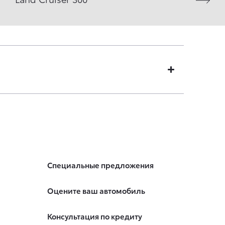
Специальные предложения
Оцените ваш автомобиль
Консультация по кредиту