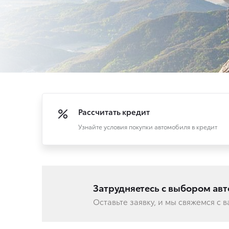
Рассчитать кредит
Узнайте условия покупки автомобиля в кредит
Затрудняетесь с выбором ав
Оставьте заявку, и мы свяжемся с 