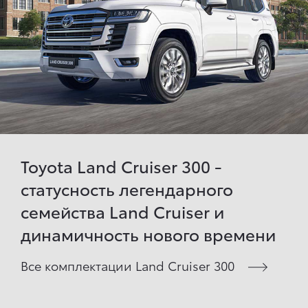
Toyota Land Cruiser 300 -
статусность легендарного
семейства Land Cruiser и
динамичность нового времени
Все комплектации Land Cruiser 300