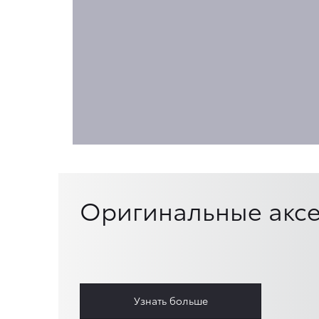
Оригинальные аксе
Узнать больше