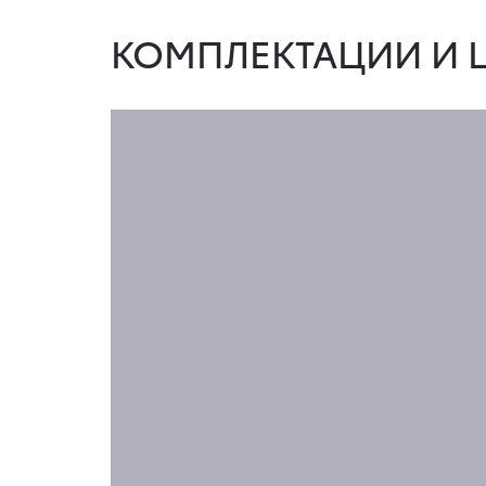
КОМПЛЕКТАЦИИ И Ц