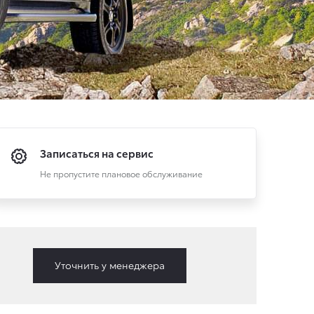
Записаться на сервис
Не пропустите плановое обслуживание
Уточнить у менеджера