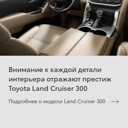
Внимание к каждой детали
интерьера отражают престиж
Toyota Land Cruiser 300
Подробнее о модели Land Cruiser 300