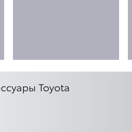
ссуары Toyota