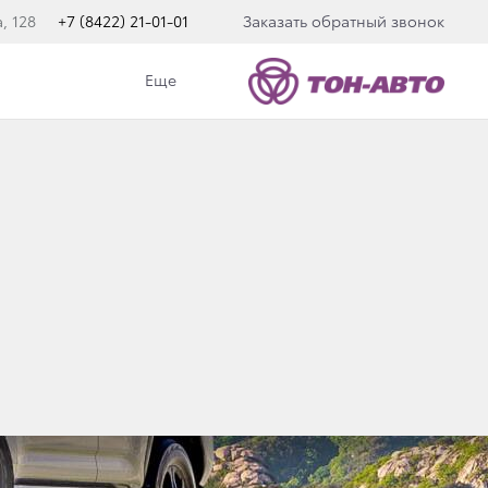
, 128
+7 (8422) 21-01-01
Заказать обратный звонок
Еще