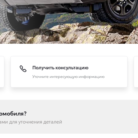
Получить консультацию
Уточните интересующую информацию
томобиля?
вами для уточнения деталей