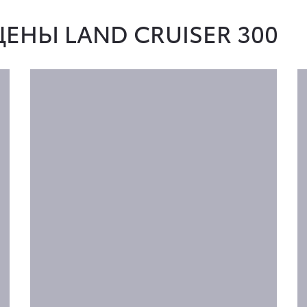
ЕНЫ LAND CRUISER 300