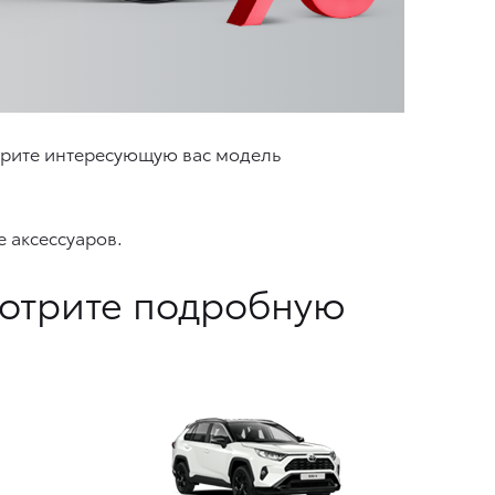
ерите интересующую вас модель
 аксессуаров.
мотрите подробную