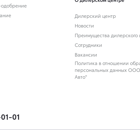
-одобрение
ание
Дилерский центр
Новости
Преимущества дилерского 
Сотрудники
Вакансии
Политика в отношении обр
персональных данных ООО 
Авто"
-01-01