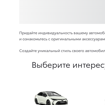
Придайте индивидуальность вашему автомоб
и ознакомьтесь с оригинальными аксессуара
Создайте уникальный стиль своего автомоби
Выберите интерес