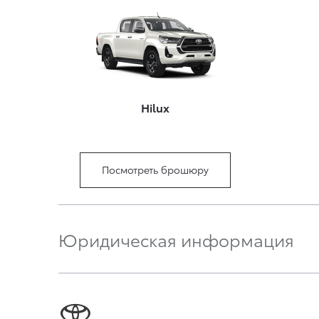
Hilux
Посмотреть брошюру
Юридическая информация