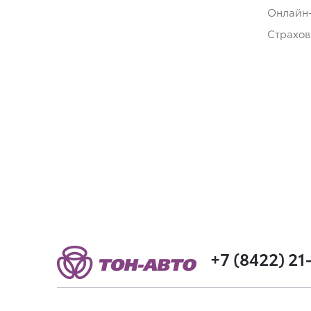
Онлайн
Страхов
+7 (8422) 21