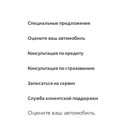
Специальные предложения
Оцените ваш автомобиль
Консультация по кредиту
Консультация по страхованию
Записаться на сервис
Служба клиентской поддержки
Оцените ваш автомобиль