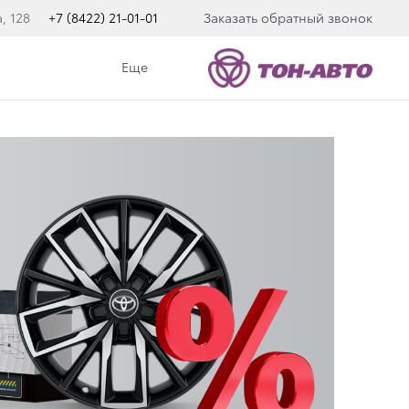
, 128
+7 (8422) 21-01-01
Заказать обратный звонок
Еще