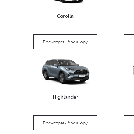
Corolla
Посмотреть брошюру
Highlander
Посмотреть брошюру