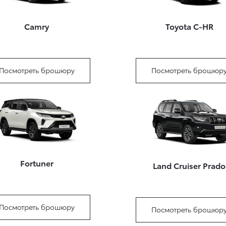
Camry
Toyota C-HR
Посмотреть брошюру
Посмотреть брошюр
Fortuner
Land Cruiser Prado
Посмотреть брошюру
Посмотреть брошюр