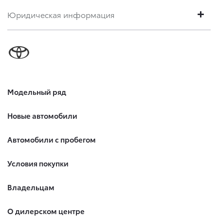
Юридическая информация
Модельный ряд
Новые автомобили
Автомобили с пробегом
Условия покупки
Владельцам
О дилерском центре