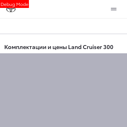
Debug Mode
Комплектации и цены Land Cruiser 300