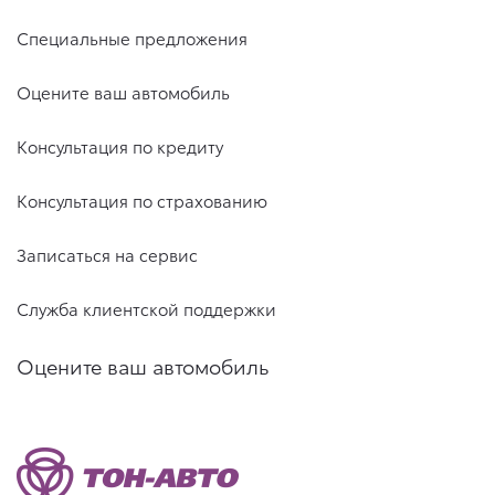
Специальные предложения
Оцените ваш автомобиль
Консультация по кредиту
Консультация по страхованию
Записаться на сервис
Служба клиентской поддержки
Оцените ваш автомобиль