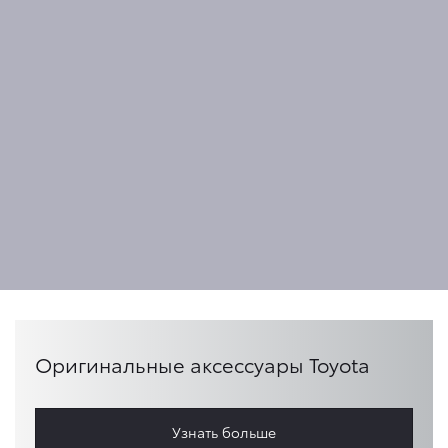
Оригинальные аксессуары Toyota
Узнать больше