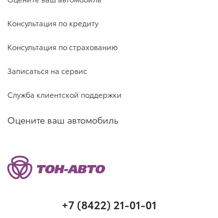
Консультация по кредиту
Консультация по страхованию
Записаться на сервис
Служба клиентской поддержки
Оцените ваш автомобиль
+7 (8422) 21-01-01