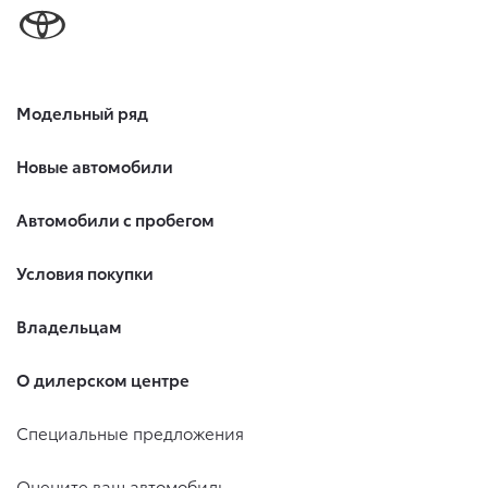
Модельный ряд
Новые автомобили
Автомобили с пробегом
Условия покупки
Владельцам
О дилерском центре
Специальные предложения
Оцените ваш автомобиль