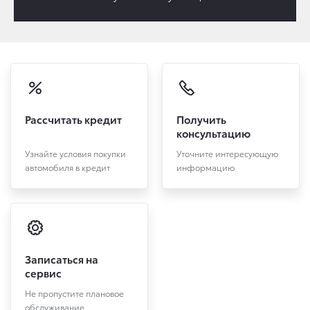
Рассчитать кредит
Получить
консультацию
Узнайте условия покупки
Уточните интересующую
автомобиля в кредит
информацию
Записаться на
сервис
Не пропустите плановое
обслуживание