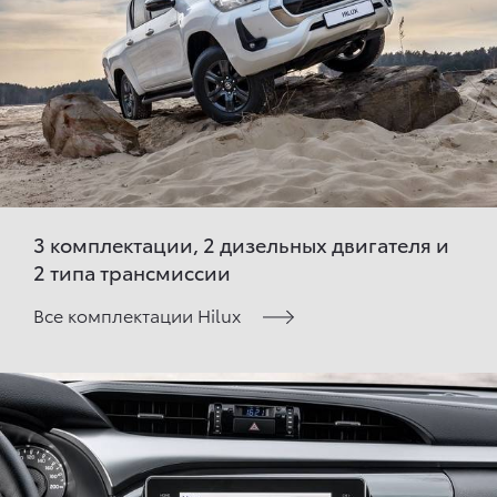
3 комплектации, 2 дизельных двигателя и
2 типа трансмиссии
Все комплектации Hilux