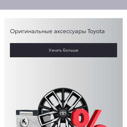
Оригинальные аксессуары Toyota
Узнать больше