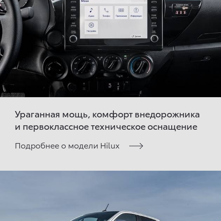
Ураганная мощь, комфорт внедорожника
и первоклассное техническое оснащение
Подробнее о модели Hilux