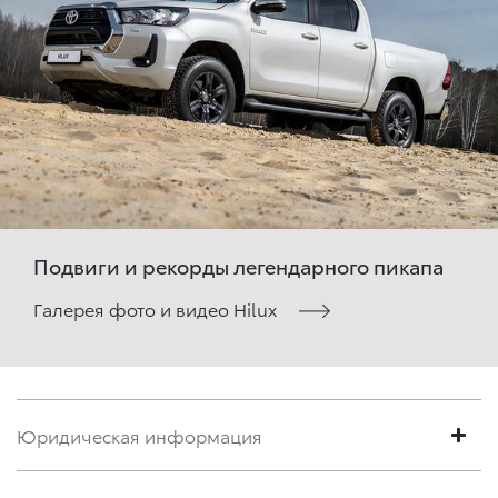
Подвиги и рекорды легендарного пикапа
Галерея фото и видео Hilux
Юридическая информация