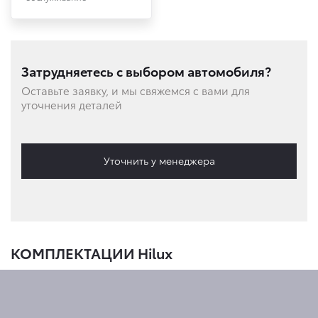
Затрудняетесь с выбором автомобиля?
Оставьте заявку, и мы свяжемся с вами для
уточнения деталей
Уточнить у менеджера
КОМПЛЕКТАЦИИ Hilux