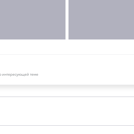
по интересующей теме