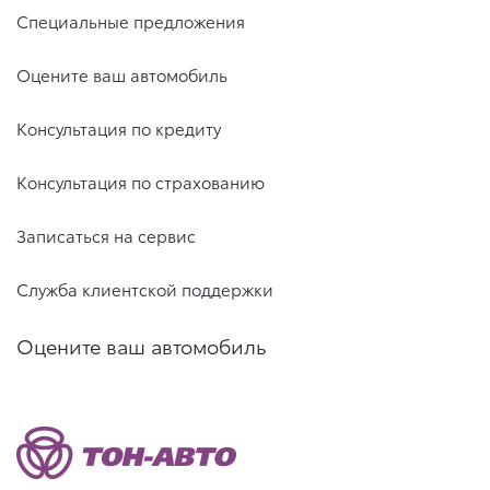
Специальные предложения
Оцените ваш автомобиль
Консультация по кредиту
Консультация по страхованию
Записаться на сервис
Служба клиентской поддержки
Оцените ваш автомобиль