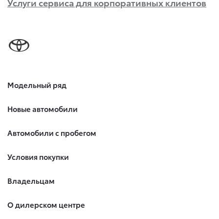
Услуги сервиса для корпоративных клиентов
Модельный ряд
Новые автомобили
Автомобили с пробегом
Условия покупки
Владельцам
О дилерском центре