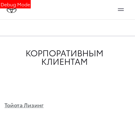
Debug Mode
КОРПОРАТИВНЫМ
КЛИЕНТАМ
Тойота Лизинг