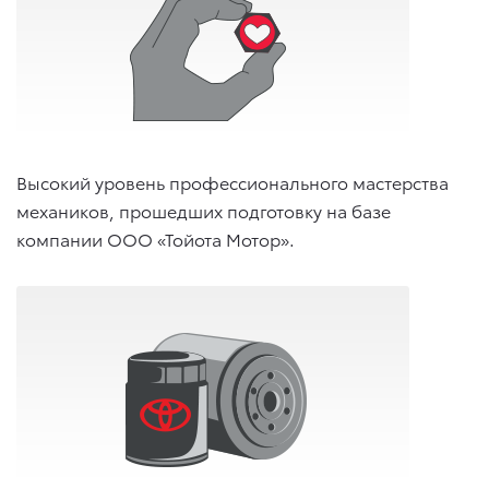
Высокий уровень профессионального мастерства
механиков, прошедших подготовку на базе
компании ООО «Тойота Мотор».