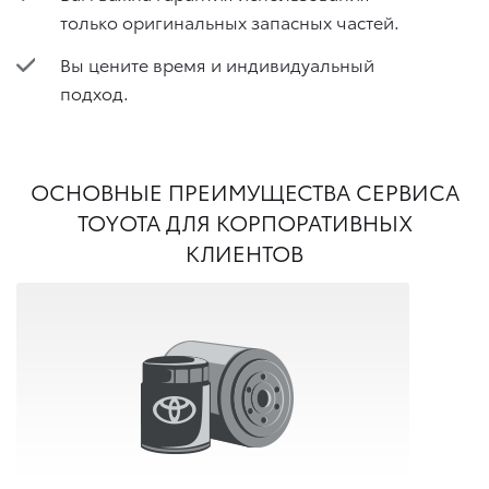
только оригинальных запасных частей.
Вы цените время и индивидуальный
подход.
ОСНОВНЫЕ ПРЕИМУЩЕСТВА СЕРВИСА
TOYOTA ДЛЯ КОРПОРАТИВНЫХ
КЛИЕНТОВ