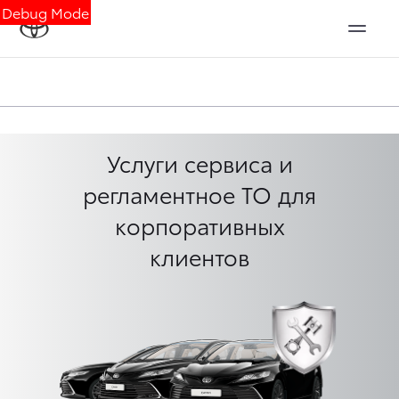
Debug Mode
Услуги сервиса и
регламентное ТО для
корпоративных
клиентов