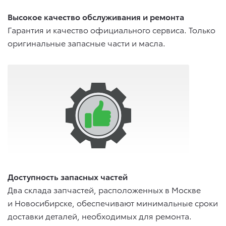
Высокое качество обслуживания и ремонта
Гарантия и качество официального сервиса. Только
оригинальные запасные части и масла.
Доступность запасных частей
Два склада запчастей, расположенных в Москве
и Новосибирске, обеспечивают минимальные сроки
доставки деталей, необходимых для ремонта.