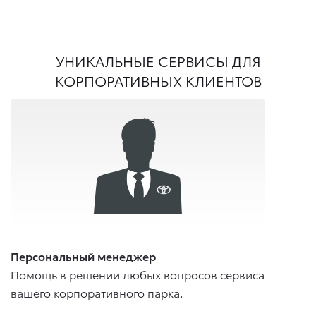
УНИКАЛЬНЫЕ СЕРВИСЫ ДЛЯ
КОРПОРАТИВНЫХ КЛИЕНТОВ
Персональный менеджер
Помощь в решении любых вопросов сервиса
вашего корпоративного парка.