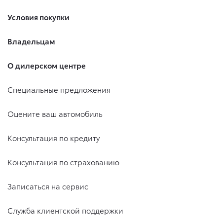
Условия покупки
Владельцам
О дилерском центре
Специальные предложения
Оцените ваш автомобиль
Консультация по кредиту
Консультация по страхованию
Записаться на сервис
Служба клиентской поддержки