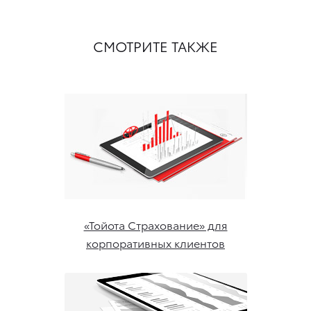
СМОТРИТЕ ТАКЖЕ
«Тойота Страхование» для
корпоративных клиентов