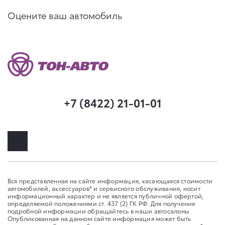
Оцените ваш автомобиль
+7 (8422) 21-01-01
Вся представленная на сайте информация, касающаяся стоимости
автомобилей, аксессуаров* и сервисного обслуживания, носит
информационный характер и не является публичной офертой,
определяемой положениями ст. 437 (2) ГК РФ. Для получения
подробной информации обращайтесь в наши автосалоны.
Опубликованная на данном сайте информация может быть