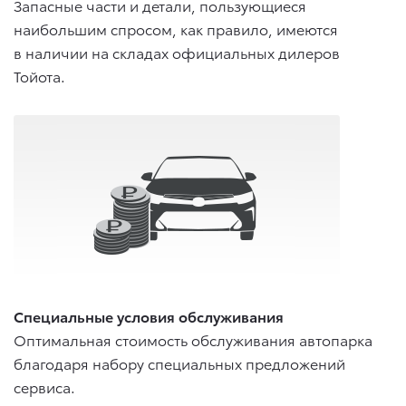
Запасные части и детали, пользующиеся
наибольшим спросом, как правило, имеются
в наличии на складах официальных дилеров
Тойота.
Специальные условия обслуживания
Оптимальная стоимость обслуживания автопарка
благодаря набору специальных предложений
сервиса.