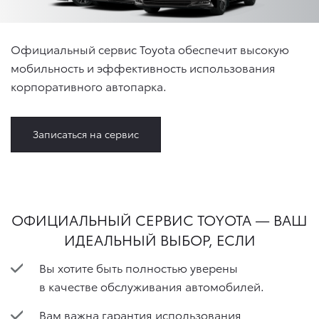
Официальный сервис Toyota обеспечит высокую
мобильность и эффективность использования
корпоративного автопарка.
Записаться на сервис
ОФИЦИАЛЬНЫЙ СЕРВИС TOYOTA — ВАШ
ИДЕАЛЬНЫЙ ВЫБОР, ЕСЛИ
​Вы хотите быть полностью уверены
в качестве обслуживания автомобилей.
Вам важна гарантия использования