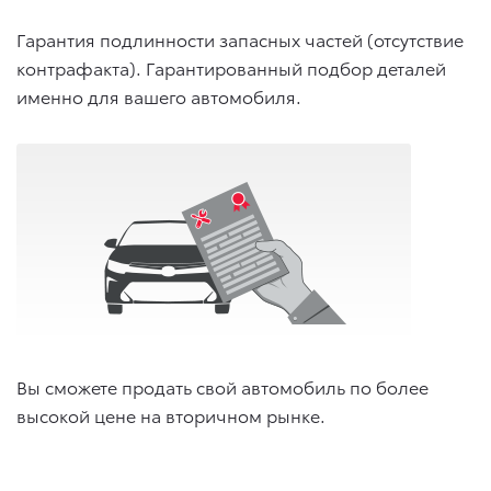
Гарантия подлинности запасных частей (отсутствие
контрафакта). Гарантированный подбор деталей
именно для вашего автомобиля.
Вы сможете продать свой автомобиль по более
высокой цене на вторичном рынке.