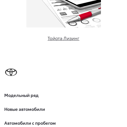
Тойота Лизинг
Модельный ряд
Новые автомобили
Автомобили с пробегом