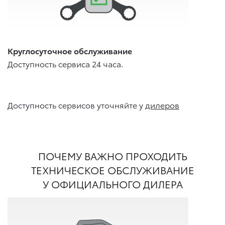
Круглосуточное обслуживание
Доступность сервиса 24 часа.
Доступность сервисов уточняйте у
дилеров
ПОЧЕМУ ВАЖНО ПРОХОДИТЬ
ТЕХНИЧЕСКОЕ ОБСЛУЖИВАНИЕ
У ОФИЦИАЛЬНОГО ДИЛЕРА