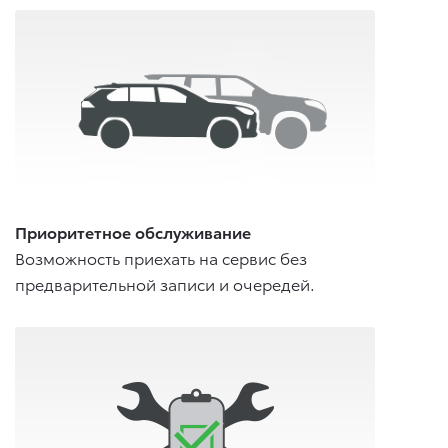
Приоритетное обслуживание
Возможность приехать на сервис без
предварительной записи и очередей.