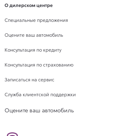
О дилерском центре
Специальные предложения
Оцените ваш автомобиль
Консультация по кредиту
Консультация по страхованию
Записаться на сервис
Служба клиентской поддержки
Оцените ваш автомобиль