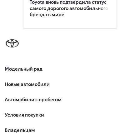
Toyota вновь подтвердила статус
самого дорогого автомобильного
бренда в мире
Модельный ряд
Новые автомобили
Автомобили с пробегом
Условия покупки
Владельцам