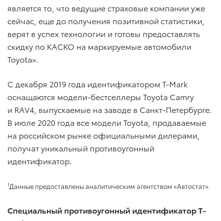
является то, что ведущие страховые компании уже
сейчас, еще до получения позитивной статистики,
верят в успех технологии и готовы предоставлять
скидку по КАСКО на маркируемые автомобили
Toyota».
С декабря 2019 года идентификатором T-Mark
оснащаются модели-бестселлеры Toyota Camry
и RAV4, выпускаемые на заводе в Санкт-Петербурге.
В июле 2020 года все модели Toyota, продаваемые
на российском рынке официальными дилерами,
получат уникальный противоугонный
идентификатор.
1
Данные предоставлены аналитическим агентством «Автостат».
Специальный противоугонный идентификатор T-