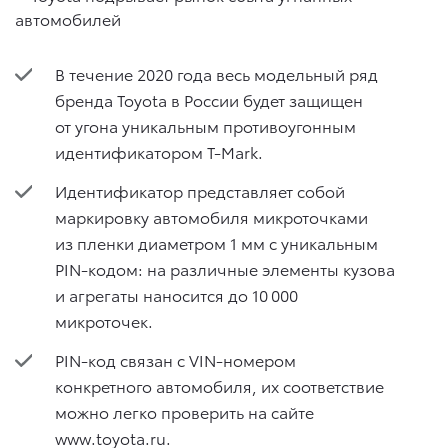
В течение 2020 года весь модельный ряд
бренда Toyota в России будет защищен
от угона уникальным противоугонным
идентификатором T-Mark.
Идентификатор представляет собой
маркировку автомобиля микроточками
из пленки диаметром 1 мм с уникальным
PIN-кодом: на различные элементы кузова
и агрегаты наносится до 10 000
микроточек.
PIN-код связан с VIN-номером
конкретного автомобиля, их соответствие
можно легко проверить на сайте
www.toyota.ru.