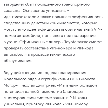
затрудняет сбыт похищенного транспортного
средства. Оснащение уникальным
идентификатором также повышает эффективность
следственных действий криминалистов, которые
могут легко идентифицировать оригинальный VIN-
номер автомобиля, попавшего под подозрение
в угоне. Официальные дилеры Toyota также смогут
проверять соответствие VIN-номера и PIN-кода
автомобиля в процессе технического
обслуживания.
Ведущий специалист отдела планирования
модельного ряда и сертификации ООО «Тойота
Мотор» Николай Дмитриев: «Мы видим большой
потенциал данной технологии благодаря
многоуровневой системе защиты: PIN-коды
уникальны, привязку PIN-кода к VIN-номеру