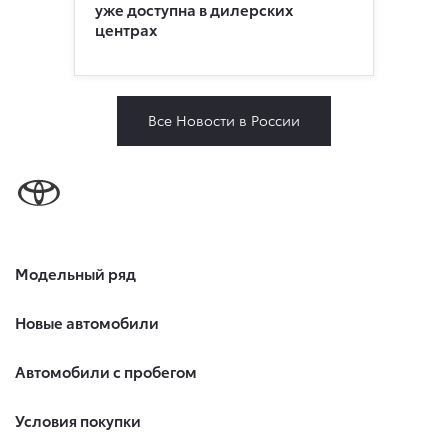
уже доступна в дилерских
центрах
Все Новости в России
Модельный ряд
Новые автомобили
Автомобили с пробегом
Условия покупки