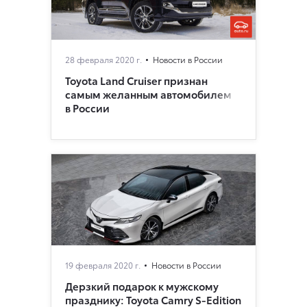
28 февраля 2020 г.
Новости в России
Toyota Land Cruiser признан
самым желанным автомобилем
в России
19 февраля 2020 г.
Новости в России
Дерзкий подарок к мужскому
празднику: Toyota Camry S-Edition