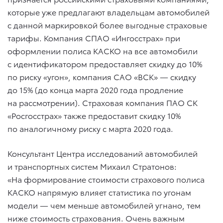
которые уже предлагают владельцам автомобилей
с данной маркировкой более выгодные страховые
тарифы. Компания СПАО «Ингосстрах» при
оформлении полиса КАСКО на все автомобили
с идентификатором предоставляет скидку до 10%
по риску «угон», компания САО «ВСК» — скидку
до 15% (до конца марта 2020 года продление
на рассмотрении). Страховая компания ПАО СК
«Росгосстрах» также предоставит скидку 10%
по аналогичному риску с марта 2020 года.
Консультант Центра исследований автомобилей
и транспортных систем Михаил Стратонов:
«На формирование стоимости страхового полиса
КАСКО напрямую влияет статистика по угонам
модели — чем меньше автомобилей угнано, тем
ниже стоимость страхования. Очень важным