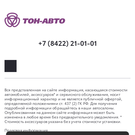
+7 (8422) 21-01-01
Вся представленная на сайте информация, касающаяся стоимости
автомобилей, аксессуаров* и сервисного обслуживания, носит
информационный характер и не является публичной офертой,
определяемой положениями ст. 437 (2) ГК РФ. Для получения
подробной информации обращайтесь в наши автосалоны.
Опубликованная на данном сайте информация может быть
изменена в любое время без предварительного уведомления. *
Стоимость аксессуаров указана без учета стоимости установки.
Правовая информация