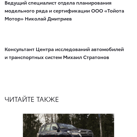
Ведущий специалист отдела планирования
модельного ряда и сертификации ООО «Тойота
Мотор» Николай Дмитриев
Консультант Центра исследований автомобилей
и транспортных систем Михаил Стратонов
ЧИТАЙТЕ ТАКЖЕ