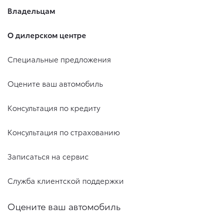
Владельцам
О дилерском центре
Специальные предложения
Оцените ваш автомобиль
Консультация по кредиту
Консультация по страхованию
Записаться на сервис
Служба клиентской поддержки
Оцените ваш автомобиль