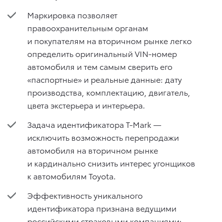
Маркировка позволяет
правоохранительным органам
и покупателям на вторичном рынке легко
определить оригинальный VIN-номер
автомобиля и тем самым сверить его
«паспортные» и реальные данные: дату
производства, комплектацию, двигатель,
цвета экстерьера и интерьера.
Задача идентификатора T-Mark —
исключить возможность перепродажи
автомобиля на вторичном рынке
и кардинально снизить интерес угонщиков
к автомобилям Toyota.
Эффективность уникального
идентификатора признана ведущими
российскими страховыми компаниями: