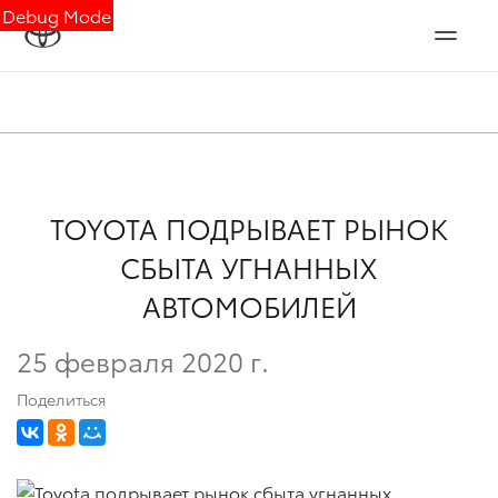
Debug Mode
TOYOTA ПОДРЫВАЕТ РЫНОК
СБЫТА УГНАННЫХ
АВТОМОБИЛЕЙ
25 февраля 2020 г.
Поделиться