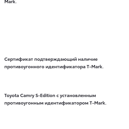
Mark.
Сертификат подтверждающий наличие
противоугонного идентификатора T-Mark.
Toyota Camry S-Edition с установленным
противоугонным идентификатором T-Mark.