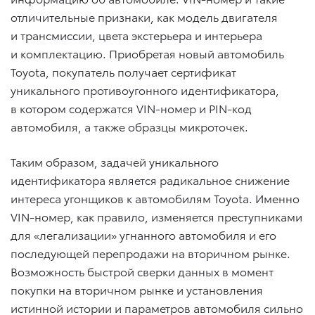
отличительные признаки, как модель двигателя
и трансмиссии, цвета экстерьера и интерьера
и комплектацию. Приобретая новый автомобиль
Toyota, покупатель получает сертификат
уникального противоугонного идентификатора,
в котором содержатся VIN-номер и PIN-код
автомобиля, а также образцы микроточек.
Таким образом, задачей уникального
идентификатора является радикальное снижение
интереса угонщиков к автомобилям Toyota. Именно
VIN-номер, как правило, изменяется преступниками
для «легализации» угнанного автомобиля и его
последующей перепродажи на вторичном рынке.
Возможность быстрой сверки данных в момент
покупки на вторичном рынке и установления
истинной истории и параметров автомобиля сильно