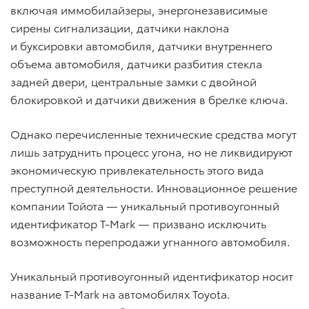
включая иммобилайзеры, энергонезависимые
сирены сигнализации, датчики наклона
и буксировки автомобиля, датчики внутреннего
объема автомобиля, датчики разбития стекла
задней двери, центральные замки с двойной
блокировкой и датчики движения в брелке ключа.
Однако перечисленные технические средства могут
лишь затруднить процесс угона, но не ликвидируют
экономическую привлекательность этого вида
преступной деятельности. Инновационное решение
компании Тойота — уникальный противоугонный
идентификатор T-Mark — призвано исключить
возможность перепродажи угнанного автомобиля.
Уникальный противоугонный идентификатор носит
название T-Mark на автомобилях Toyota.