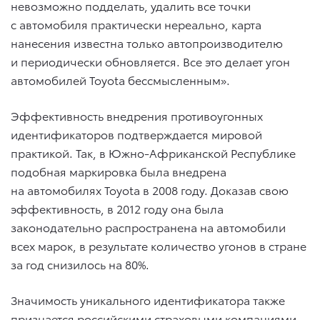
невозможно подделать, удалить все точки
с автомобиля практически нереально, карта
нанесения известна только автопроизводителю
и периодически обновляется. Все это делает угон
автомобилей Toyota бессмысленным».
Эффективность внедрения противоугонных
идентификаторов подтверждается мировой
практикой. Так, в Южно-Африканской Республике
подобная маркировка была внедрена
на автомобилях Toyota в 2008 году. Доказав свою
эффективность, в 2012 году она была
законодательно распространена на автомобили
всех марок, в результате количество угонов в стране
за год снизилось на 80%.
Значимость уникального идентификатора также
признается российскими страховыми компаниями,