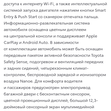
доступа к интернету Wi-Fi, а также интеллектуальной
системой запуска двигателя нажатием кнопки Smart
Entry & Push Start со сканером отпечатка пальца.
Информационно-развлекательная система
автомобиля оснащена цветным дисплеем
на центральной консоли и поддерживает Apple
CarPlay и Android Auto. В зависимости
от комплектации автомобиль может быть оснащен
передовым пакетом активной безопасности Toyota
Safety Sense, подогревом и вентиляцией передних
и задних сидений, четырехзонным климат-
контролем, беспроводной зарядкой и ионизатором
воздуха Nanoe. Для комфорта водителя
и пассажиров предусмотрен электропривод
багажной двери с бесконтактным сенсором,
цветной проекционный дисплей, большой 12,3-
дюймовый сенсорный экран мультимедийной