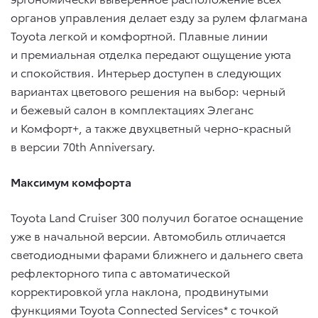
органов управления делает езду за рулем флагмана
Toyota легкой и комфортной. Плавные линии
и премиальная отделка передают ощущение уюта
и спокойствия. Интерьер доступен в следующих
вариантах цветового решения на выбор: черный
и бежевый салон в комплектациях Элеганс
и Комфорт+, а также двухцветный черно-красный
в версии 70th Anniversary.
Максимум комфорта
Toyota Land Cruiser 300 получил богатое оснащение
уже в начальной версии. Автомобиль отличается
светодиодными фарами ближнего и дальнего света
рефлекторного типа с автоматической
корректировкой угла наклона, продвинутыми
функциями Toyota Connected Services* с точкой