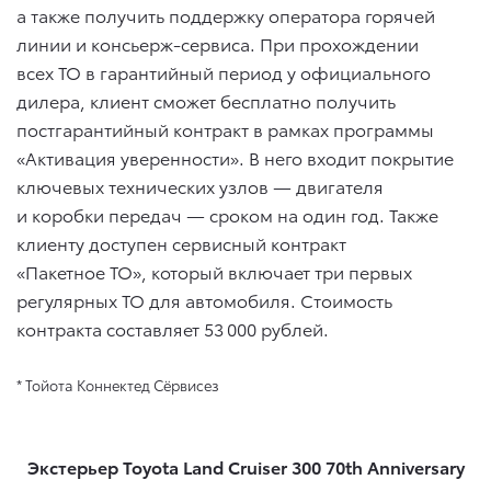
а также получить поддержку оператора горячей
линии и консьерж-сервиса. При прохождении
всех ТО в гарантийный период у официального
дилера, клиент сможет бесплатно получить
постгарантийный контракт в рамках программы
«Активация уверенности». В него входит покрытие
ключевых технических узлов — двигателя
и коробки передач — сроком на один год. Также
клиенту доступен сервисный контракт
«Пакетное ТО», который включает три первых
регулярных ТО для автомобиля. Стоимость
контракта составляет 53 000 рублей.
* Тойота Коннектед Сёрвисез
Экстерьер Toyota Land Cruiser 300 70th Anniversary