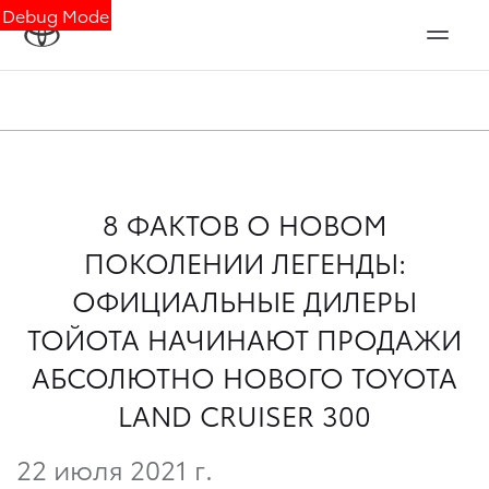
Debug Mode
8 ФАКТОВ О НОВОМ
ПОКОЛЕНИИ ЛЕГЕНДЫ:
ОФИЦИАЛЬНЫЕ ДИЛЕРЫ
ТОЙОТА НАЧИНАЮТ ПРОДАЖИ
АБСОЛЮТНО НОВОГО TOYOTA
LAND CRUISER 300
22 июля 2021 г.