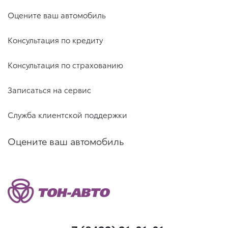
Оцените ваш автомобиль
Консультация по кредиту
Консультация по страхованию
Записаться на сервис
Служба клиентской поддержки
Оцените ваш автомобиль