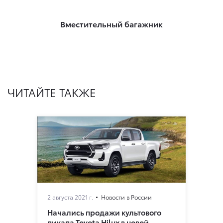
Вместительный багажник
ЧИТАЙТЕ ТАКЖЕ
2 августа 2021 г.
Новости в России
Начались продажи культового
пикапа Toyota Hilux в новой