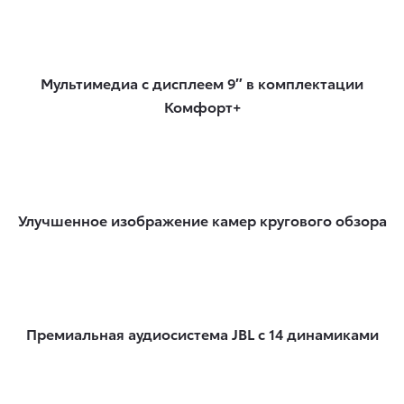
Мультимедиа с дисплеем 9″ в комплектации
Комфорт+
Улучшенное изображение камер кругового обзора
Премиальная аудиосистема JBL с 14 динамиками