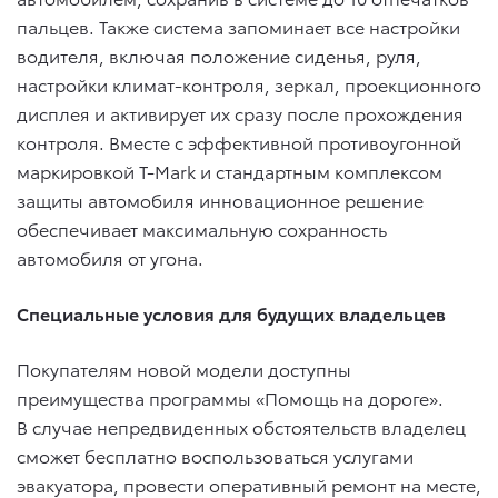
пальцев. Также система запоминает все настройки
водителя, включая положение сиденья, руля,
настройки климат-контроля, зеркал, проекционного
дисплея и активирует их сразу после прохождения
контроля. Вместе с эффективной противоугонной
маркировкой T-Mark и стандартным комплексом
защиты автомобиля инновационное решение
обеспечивает максимальную сохранность
автомобиля от угона.
Специальные условия для будущих владельцев
Покупателям новой модели доступны
преимущества программы «Помощь на дороге».
В случае непредвиденных обстоятельств владелец
сможет бесплатно воспользоваться услугами
эвакуатора, провести оперативный ремонт на месте,