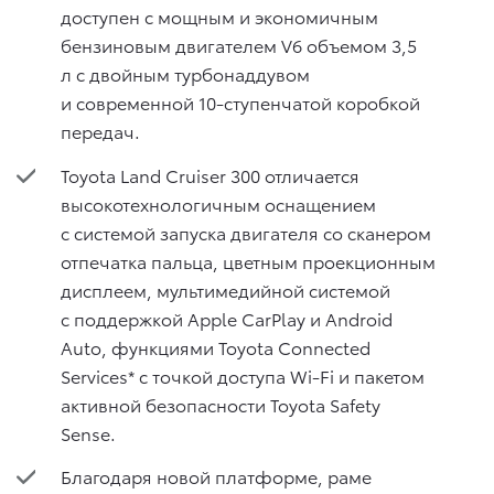
доступен с мощным и экономичным
бензиновым двигателем V6 объемом 3,5
л с двойным турбонаддувом
и современной 10-ступенчатой коробкой
передач.
Toyota Land Cruiser 300 отличается
высокотехнологичным оснащением
c системой запуска двигателя со сканером
отпечатка пальца, цветным проекционным
дисплеем, мультимедийной системой
с поддержкой Apple CarPlay и Android
Auto, функциями Toyota Connected
Services* с точкой доступа Wi-Fi и пакетом
активной безопасности Toyota Safety
Sense.
Благодаря новой платформе, раме