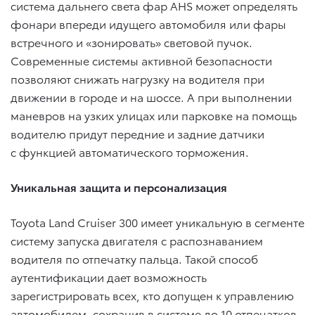
система дальнего света фар AHS может определять
фонари впереди идущего автомобиля или фары
встречного и «зонировать» световой пучок.
Современные системы активной безопасности
позволяют снижать нагрузку на водителя при
движении в городе и на шоссе. А при выполнении
маневров на узких улицах или парковке на помощь
водителю придут передние и задние датчики
с функцией автоматического торможения.
Уникальная защита и персонализация
Toyota Land Cruiser 300 имеет уникальную в сегменте
систему запуска двигателя с распознаванием
водителя по отпечатку пальца. Такой способ
аутентификации дает возможность
зарегистрировать всех, кто допущен к управлению
автомобилем, сохранив в системе до 10 отпечатков