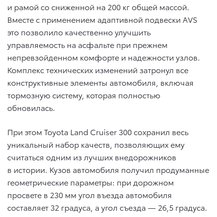
и рамой со сниженной на 200 кг общей массой.
Вместе с применением адаптивной подвески AVS
это позволило качественно улучшить
управляемость на асфальте при прежнем
непревзойденном комфорте и надежности узлов.
Комплекс технических изменений затронул все
конструктивные элементы автомобиля, включая
тормозную систему, которая полностью
обновилась.
При этом Toyota Land Cruiser 300 сохранил весь
уникальный набор качеств, позволяющих ему
считаться одним из лучших внедорожников
в истории. Кузов автомобиля получил продуманные
геометрические параметры: при дорожном
просвете в 230 мм угол въезда автомобиля
составляет 32 градуса, а угол съезда — 26,5 градуса.