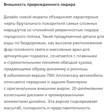
Внешность прирожденного лидера
Дизайн новой модели объединяет характерные
черты брутального покорителя самых сложных
маршрутов со спокойной уверенностью лидера
городского потока. Такие продуманные детали для
езды по бездорожью, как высокое расположение
фар головного света и массивные арки для
артикуляции подвески, сочетаются с плавными
и стремительными линиями обводов кузова,
придающими образу динамику и роскошь.
В юбилейной версии 70th Anniversary автомобиль
отличается передним и задним бампером
с оригинальным внешним видом, 20-дюймовыми
колесными дисками и хромированными
элементами дизайна. Эта версия подчеркивает
масштаб, солидность и представительность