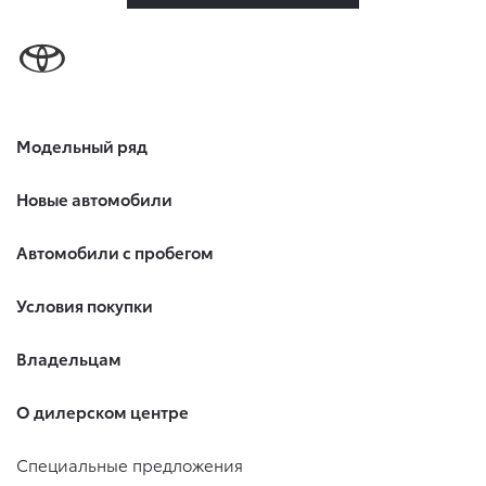
Модельный ряд
Новые автомобили
Автомобили с пробегом
Условия покупки
Владельцам
О дилерском центре
Специальные предложения