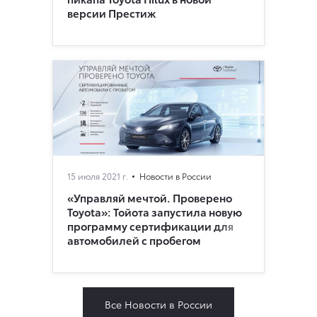
версии Престиж
15 июля 2021 г.
Новости в России
«Управляй мечтой. Проверено
Toyota»: Тойота запустила новую
программу сертификации для
автомобилей с пробегом
Все Новости в России