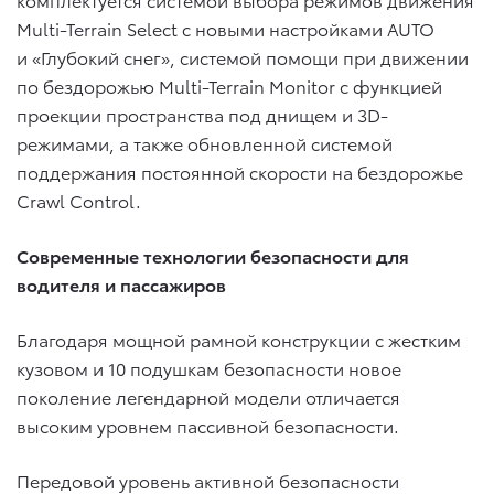
Multi-Terrain Select с новыми настройками AUTO
и «Глубокий снег», системой помощи при движении
по бездорожью Multi-Terrain Monitor с функцией
проекции пространства под днищем и 3D-
режимами, а также обновленной системой
поддержания постоянной скорости на бездорожье
Crawl Control.
Современные технологии безопасности для
водителя и пассажиров
Благодаря мощной рамной конструкции с жестким
кузовом и 10 подушкам безопасности новое
поколение легендарной модели отличается
высоким уровнем пассивной безопасности.
Передовой уровень активной безопасности