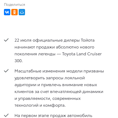
Поделиться
22 июля официальные дилеры Тойота
начинают продажи абсолютно нового
поколения легенды — Toyota Land Cruiser
300.
Масштабные изменения модели призваны
удовлетворить запросы лояльной
аудитории и привлечь внимание новых
клиентов за счет впечатляющей динамики
и управляемости, современных
технологий и комфорта.
На первом этапе продаж автомобиль