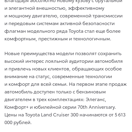
и элегантной внешностью, эффективному
и мощному двигателю, современной трансмиссии
и передовым системам активной безопасности
флагман модельного ряда Toyota стал еще более
комфортным, престижным и технологичным.
Новые преимущества модели позволят сохранить
высокий интерес лояльной аудитории автомобиля
и привлечь новых клиентов, обращающих особое
внимание на статус, современные технологии
и комфорт для всей семьи. На первом этапе продаж
автомобиль доступен только с бензиновым
двигателем в трех комплектациях: Элеганс,
Комфорт+ и юбилейной серии 70th Anniversary.
Цены на Toyota Land Cruiser 300 начинаются от 5 613
000 рублей.