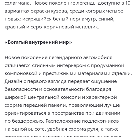
флагмана. Новое поколение легенды доступно в 10
вариантах окраски кузова, среди которых четыре
новых: искрящийся белый перламутр, синий,
красный и серо-коричневый металлик.
«Богатый внутренний мир»
Новое поколение легендарного автомобиля
отличается стильным интерьером с продуманной
компоновкой и престижными материалами отделки.
Дизайн с первого взгляда передает ощущение
безопасности и основательности благодаря
широкой центральной консоли и характерной
форме передней панели, позволяющей лучше
ориентироваться в пространстве при движении
по бездорожью. Расположение подлокотников
на одной высоте, удобная форма руля, а также
эргономически выверенное расположение всех