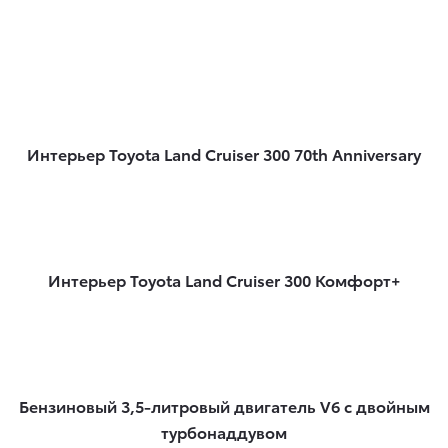
Интерьер Toyota Land Cruiser 300 70th Anniversary
Интерьер Toyota Land Cruiser 300 Комфорт+
Бензиновый 3,5-литровый двигатель V6 с двойным
турбонаддувом