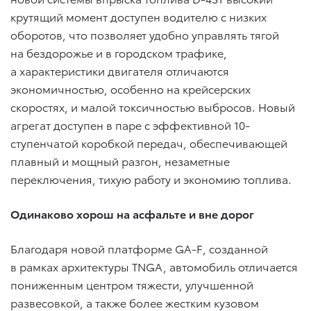
крутящий момент доступен водителю с низких
оборотов, что позволяет удобно управлять тягой
на бездорожье и в городском трафике,
а характеристики двигателя отличаются
экономичностью, особенно на крейсерских
скоростях, и малой токсичностью выбросов. Новый
агрегат доступен в паре с эффективной 10-
ступенчатой коробкой передач, обеспечивающей
плавный и мощный разгон, незаметные
переключения, тихую работу и экономию топлива.
Одинаково хорош на асфальте и вне дорог
Благодаря новой платформе GA-F, созданной
в рамках архитектуры TNGA, автомобиль отличается
пониженным центром тяжести, улучшенной
развесовкой, а также более жестким кузовом