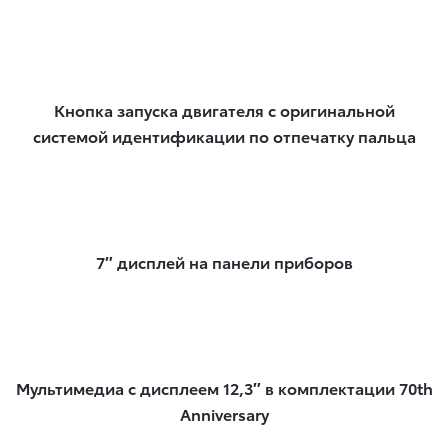
Кнопка запуска двигателя с оригинальной
системой идентификации по отпечатку пальца
7″ дисплей на панели приборов
Мультимедиа с дисплеем 12,3″ в комплектации 70th
Anniversary