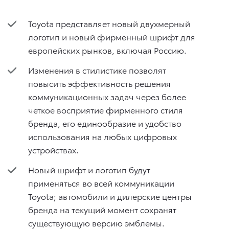
Toyota представляет новый двухмерный
логотип и новый фирменный шрифт для
европейских рынков, включая Россию.
Изменения в стилистике позволят
повысить эффективность решения
коммуникационных задач через более
четкое восприятие фирменного стиля
бренда, его единообразие и удобство
использования на любых цифровых
устройствах.
Новый шрифт и логотип будут
применяться во всей коммуникации
Toyota; автомобили и дилерские центры
бренда на текущий момент сохранят
существующую версию эмблемы.