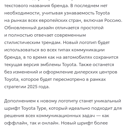
текстового названия бренда. В последнем нет
необходимости, учитывая узнаваемость Toyota
на рынках всех европейских стран, включая Россию.
Обновленный дизайн отличается простотой
и полностью отвечает современным
стилистическим трендам. Новый логотип будет
использоваться во всех типах коммуникации
бренда, в то время как на автомобилях сохранится
текущая версия эмблемы Toyota. Также останется
без изменений и оформление дилерских центров
Toyota, которое будет пересмотрено в рамках
стратегии 2025 года.
Дополнением к новому логотипу станет уникальный
шрифт Toyota Type, который идеально подходит для
решения всех коммуникационных задач — как
оффлайн, так и онлайн. Новый шрифт более