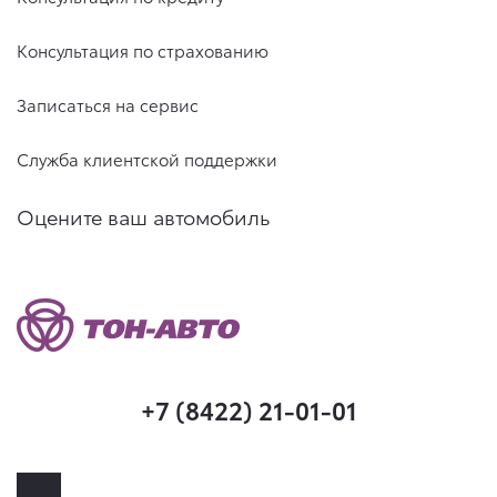
Консультация по страхованию
Записаться на сервис
Служба клиентской поддержки
Оцените ваш автомобиль
+7 (8422) 21-01-01