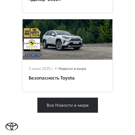
5 июня 2020 г.
Новости в мире
Безопасность Toyota
Все Новости в мире