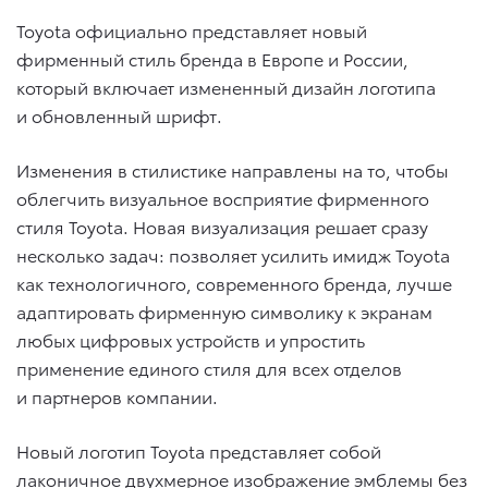
Toyota официально представляет новый
фирменный стиль бренда в Европе и России,
который включает измененный дизайн логотипа
и обновленный шрифт.
Изменения в стилистике направлены на то, чтобы
облегчить визуальное восприятие фирменного
стиля Toyota. Новая визуализация решает сразу
несколько задач: позволяет усилить имидж Toyota
как технологичного, современного бренда, лучше
адаптировать фирменную символику к экранам
любых цифровых устройств и упростить
применение единого стиля для всех отделов
и партнеров компании.
Новый логотип Toyota представляет собой
лаконичное двухмерное изображение эмблемы без