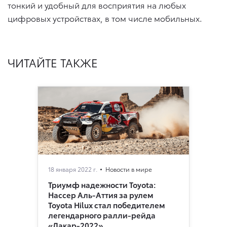
тонкий и удобный для восприятия на любых
цифровых устройствах, в том числе мобильных.
ЧИТАЙТЕ ТАКЖЕ
18 января 2022 г.
Новости в мире
Триумф надежности Toyota:
Нассер Аль-Аттия за рулем
Toyota Hilux стал победителем
легендарного ралли-рейда
«Дакар-2022»