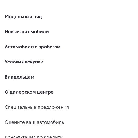
Модельный ряд
Новые автомобили
Автомобили с пробегом
Условия покупки
Владельцам
О дилерском центре
Специальные предложения
Оцените ваш автомобиль
Консультация по кредиту