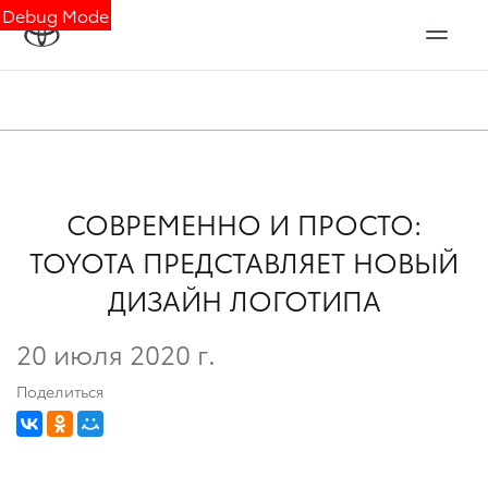
Debug Mode
СОВРЕМЕННО И ПРОСТО:
TOYOTA ПРЕДСТАВЛЯЕТ НОВЫЙ
ДИЗАЙН ЛОГОТИПА
20 июля 2020 г.
Поделиться