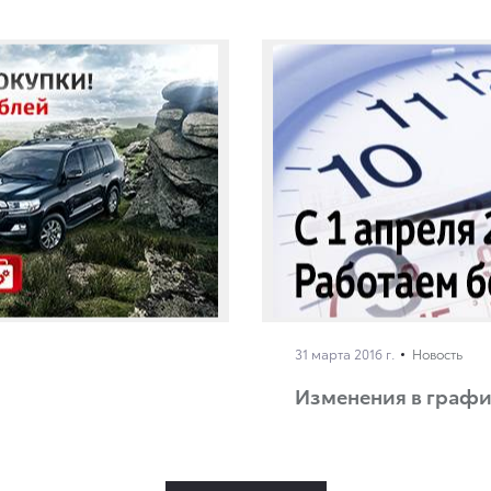
31 марта 2016 г.
Новость
Изменения в графи