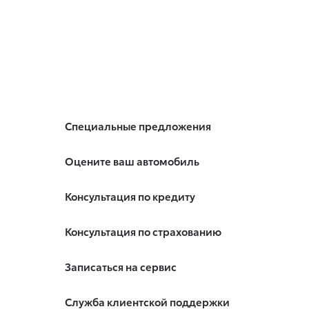
Специальные предложения
Оцените ваш автомобиль
Консультация по кредиту
Консультация по страхованию
Записаться на сервис
Служба клиентской поддержки