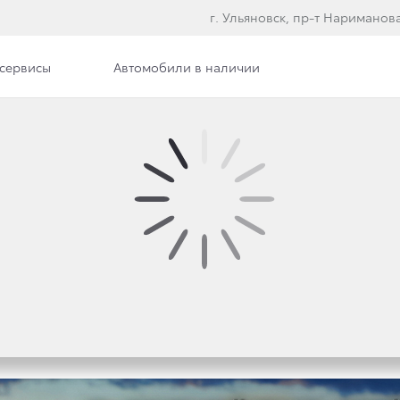
г. Ульяновск, пр-т Нариманова
сервисы
Автомобили в наличии
Вакансии
УНИКАЛЬНЫЙ ВЫЕЗДН
АЦИЯ ОТКРЫТА.