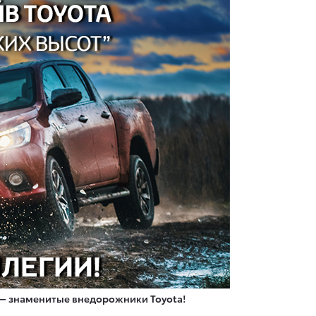
 — знаменитые внедорожники Toyota!