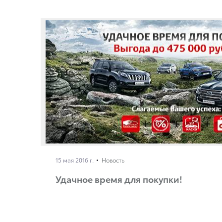
15 мая 2016 г.
Новость
Удачное время для покупки!