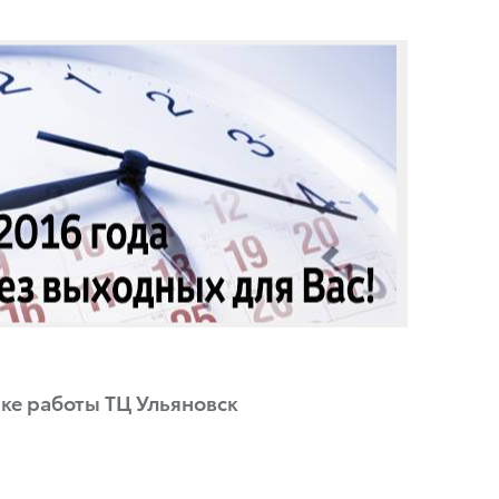
ке работы ТЦ Ульяновск