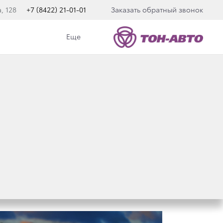
, 128
+7 (8422) 21-01-01
Заказать обратный звонок
Еще
ОЙ ТЕСТ-ДРАЙВ