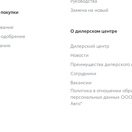
Руководства
Замена на новый
 покупки
ование
О дилерском центре
-одобрение
ание
Дилерский центр
Новости
Преимущества дилерского 
Сотрудники
Вакансии
Политика в отношении обр
персональных данных ООО 
Авто"