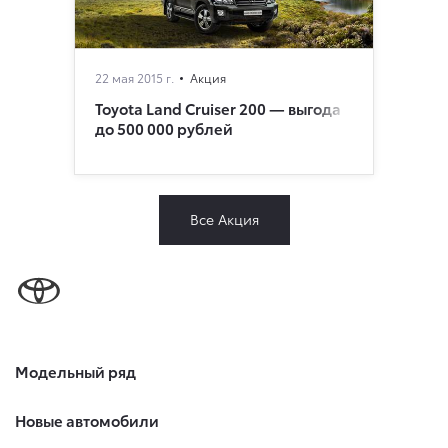
22 мая 2015 г.
Акция
Toyota Land Cruiser 200 — выгода
до 500 000 рублей
Все Акция
Модельный ряд
Новые автомобили