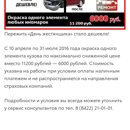
Пережить «День жестянщика» стало дешевле!
С 10 апреля по 31 июля 2016 года окраска одного
элемента кузова по максимально сниженной цене
вместо 11200 рублей — 6000 рублей. Стоимость
указана на работы при условии оплаты наличным
платежем и не распространяется на направления
страховых компаний.
Подробности и условия вы всегда можете уточнить
у сервис консультантов по тел.
8 (8422) 21-01-01
.