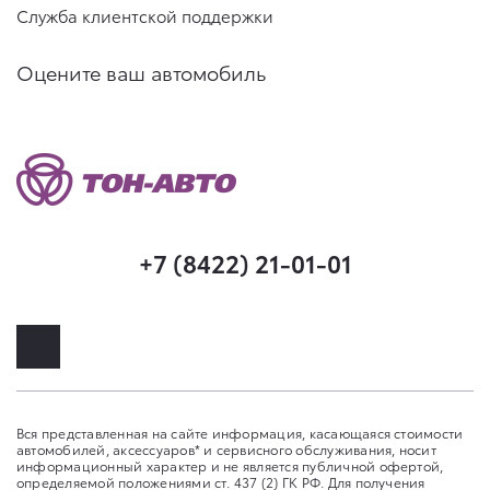
Служба клиентской поддержки
Оцените ваш автомобиль
+7 (8422) 21-01-01
Вся представленная на сайте информация, касающаяся стоимости
автомобилей, аксессуаров* и сервисного обслуживания, носит
информационный характер и не является публичной офертой,
определяемой положениями ст. 437 (2) ГК РФ. Для получения