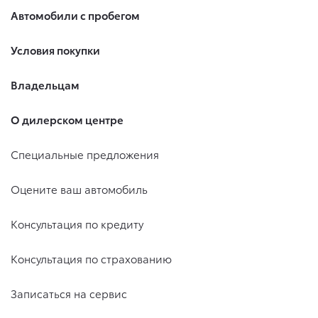
Автомобили с пробегом
Условия покупки
Владельцам
О дилерском центре
Специальные предложения
Оцените ваш автомобиль
Консультация по кредиту
Консультация по страхованию
Записаться на сервис