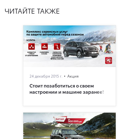
ЧИТАЙТЕ ТАКЖЕ
24 декабря 2015 г.
Акция
Стоит позаботиться о своем
настроении и машине заранее!