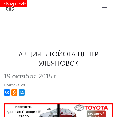
Debug Mode
АКЦИЯ В ТОЙОТА ЦЕНТР
УЛЬЯНОВСК
19 октября 2015 г.
Поделиться