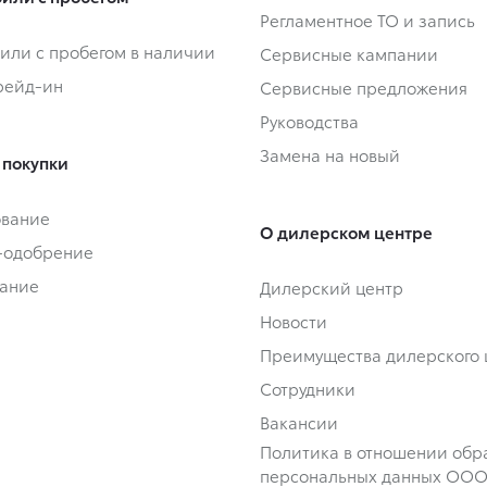
Регламентное ТО и запись
или с пробегом в наличии
Сервисные кампании
Трейд-ин
Сервисные предложения
Руководства
Замена на новый
 покупки
ование
О дилерском центре
-одобрение
ание
Дилерский центр
Новости
Преимущества дилерского 
Сотрудники
Вакансии
Политика в отношении обр
персональных данных ООО 