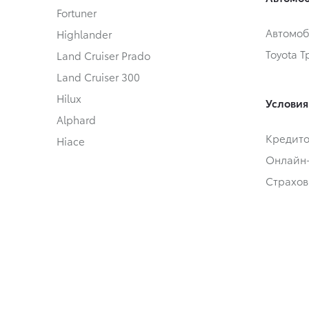
Fortuner
Автомоб
Highlander
Toyota 
Land Cruiser Prado
Land Cruiser 300
Hilux
Условия
Alphard
Кредит
Hiace
Онлайн
Страхов