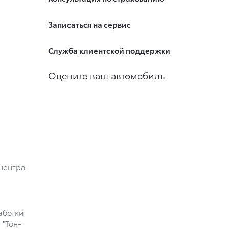
Записаться на сервис
Служба клиентской поддержки
Оцените ваш автомобиль
центра
аботки
"Тон-