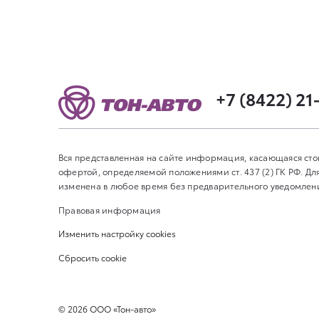
+7 (8422) 21
Вся представленная на сайте информация, касающаяся сто
офертой, определяемой положениями ст. 437 (2) ГК РФ. 
изменена в любое время без предварительного уведомления
Правовая информация
Изменить настройку cookies
Сбросить cookie
©
2026
ООО «Тон-авто»