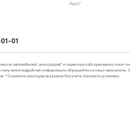
Авто"
-01-01
имости автомобилей, аксессуаров* и сервисного обслуживания, носит 
Для получения подробной информации обращайтесь в наши автосалоны.
. * Стоимость аксессуаров указана без учета стоимости установки.