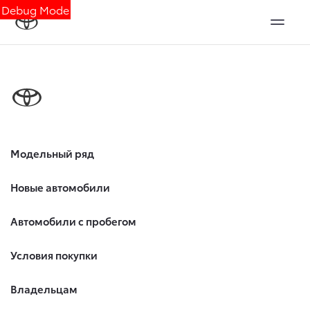
Debug Mode
Модельный ряд
Новые автомобили
Автомобили с пробегом
Условия покупки
Владельцам