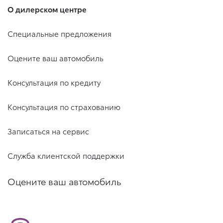
О дилерском центре
Специальные предложения
Оцените ваш автомобиль
Консультация по кредиту
Консультация по страхованию
Записаться на сервис
Служба клиентской поддержки
Оцените ваш автомобиль