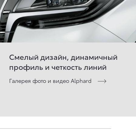
Смелый дизайн, динамичный
профиль и четкость линий
Галерея фото и видео Alphard