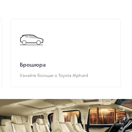
Брошюра
Узнайте больше о Toyota Alphard