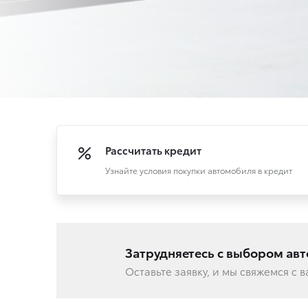
Рассчитать кредит
Узнайте условия покупки автомобиля в кредит
Затрудняетесь с выбором ав
Оставьте заявку, и мы свяжемся с 