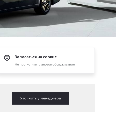
Записаться на сервис
Не пропустите плановое обслуживание
Уточнить у менеджера