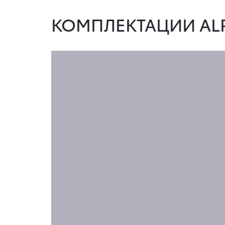
КОМПЛЕКТАЦИИ AL