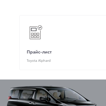
Прайс-лист
Toyota Alphard