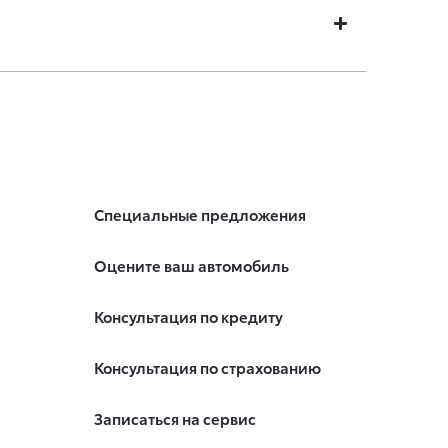
Специальные предложения
Оцените ваш автомобиль
Консультация по кредиту
Консультация по страхованию
Записаться на сервис