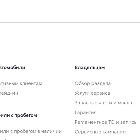
втомобили
Владельцам
тивным клиентам
Обзор раздела
Трейд-ин
Услуги сервиса
Запасные части и масла
Гарантия
или с пробегом
Регламентное ТО и запись
или с пробегом в наличии
Сервисные кампании