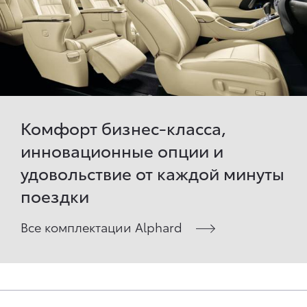
Комфорт бизнес-класса,
инновационные опции и
удовольствие от каждой минуты
поездки
Все комплектации Alphard