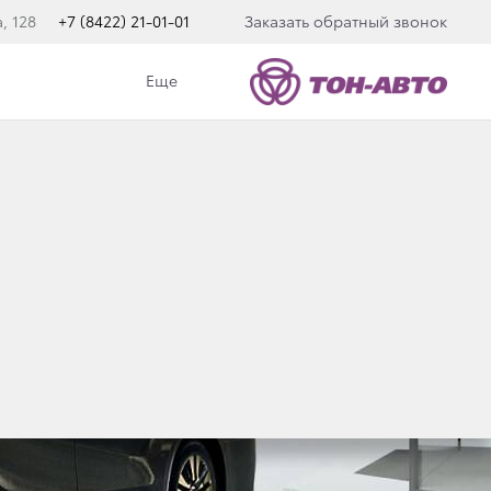
, 128
+7 (8422) 21-01-01
Заказать обратный звонок
Еще