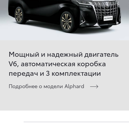
Мощный и надежный двигатель
V6, автоматическая коробка
передач и 3 комплектации
Подробнее о модели Alphard