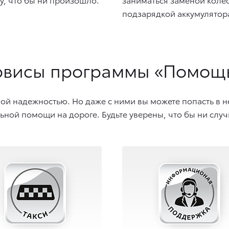
подзарядкой аккумулятор
ервисы программы «Помощь
ой надежностью. Но даже с ними вы можете попасть в 
й помощи на дороге. Будьте уверены, что бы ни случи