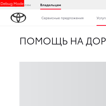
Debug Mode
Покупателям
Владельцам
Сервисные предложения
Услуг
ПОМОЩЬ НА ДОР