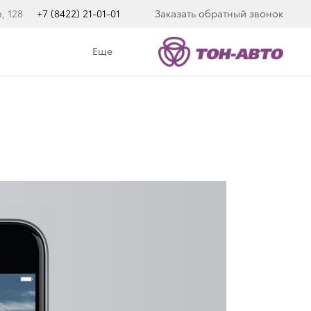
, 128
+7 (8422) 21-01-01
Заказать обратный звонок
Еще