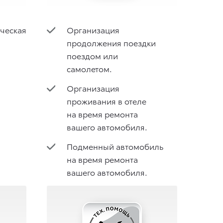
ческая
Организация
продолжения поездки
поездом или
самолетом.
Организация
проживания в отеле
на время ремонта
вашего автомобиля.
Подменный автомобиль
на время ремонта
вашего автомобиля.