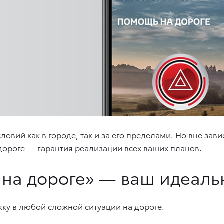
вий как в городе, так и за его пределами. Но вне зави
дороге — гарантия реализации всех ваших планов.
на дороге» — ваш идеаль
жку в любой сложной ситуации на дороге.