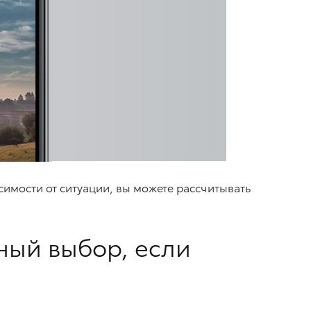
симости от ситуации, вы можете рассчитывать
ный выбор, если