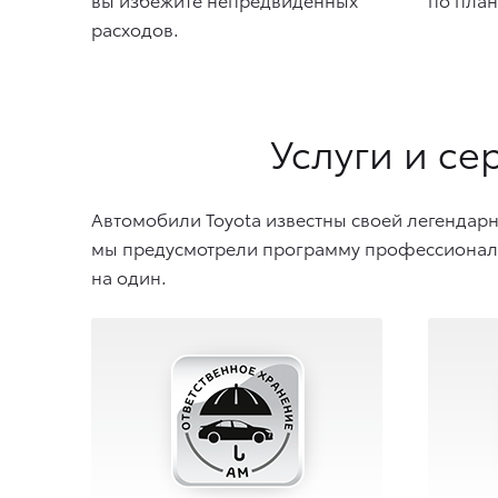
расходов.
Услуги и с
Автомобили Toyota известны своей легендарн
мы предусмотрели программу профессионально
на один.