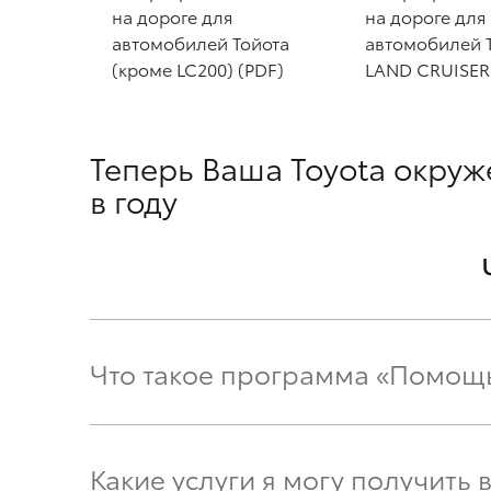
на дороге для
на дороге для
автомобилей Тойота
автомобилей 
(кроме LC200) (PDF)
LAND CRUISER 
Теперь Ваша Toyota окруже
в году
Что такое программа «Помощь
Какие услуги я могу получить