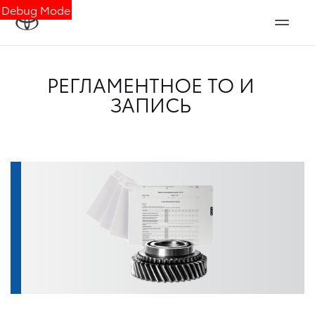
Debug Mode
РЕГЛАМЕНТНОЕ ТО И
ЗАПИСЬ