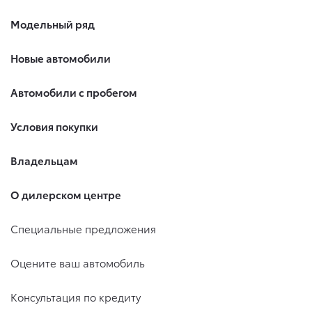
Модельный ряд
Новые автомобили
Автомобили с пробегом
Условия покупки
Владельцам
О дилерском центре
Специальные предложения
Оцените ваш автомобиль
Консультация по кредиту