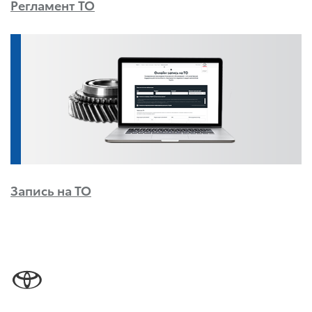
Регламент ТО
Запись на ТО