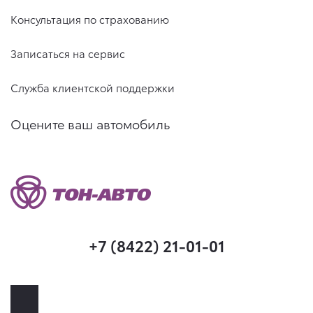
Консультация по страхованию
Записаться на сервис
Служба клиентской поддержки
Оцените ваш автомобиль
+7 (8422) 21-01-01