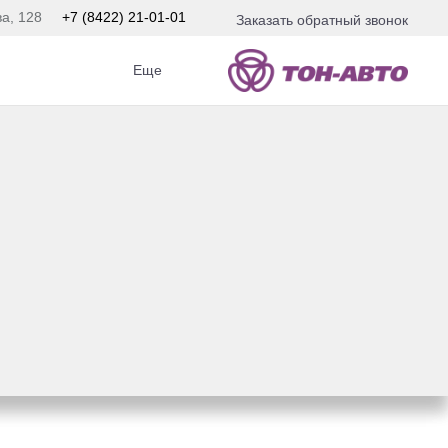
ва, 128
+7 (8422) 21-01-01
Заказать обратный звонок
Еще