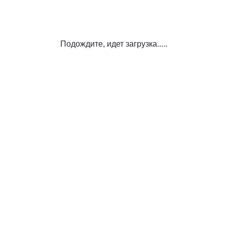
Подождите, идет загрузка.....