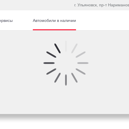
г. Ульяновск, пр-т Наримано
ервисы
Автомобили в наличии