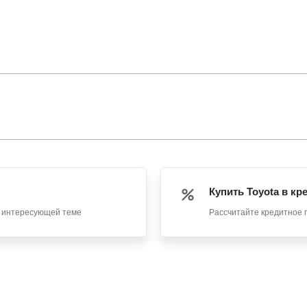
Купить Toyota в кр
о интересующей теме
Рассчитайте кредитное 