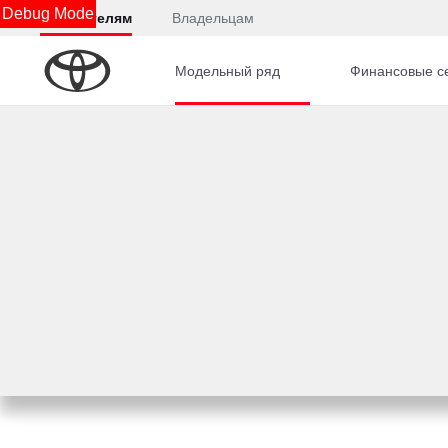
Debug Mode
Покупателям
Владельцам
Модельный ряд
Финансовые с