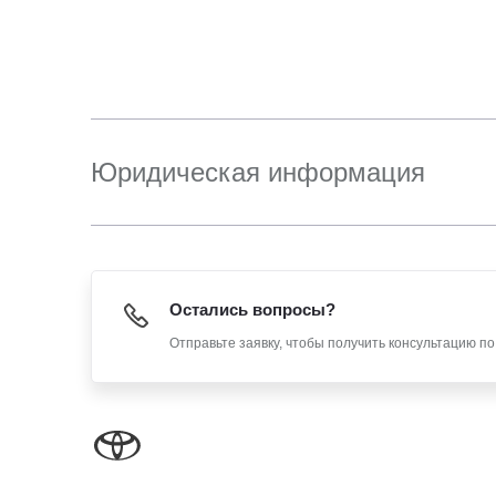
Юридическая информация
Остались вопросы?
Отправьте заявку, чтобы получить консультацию п