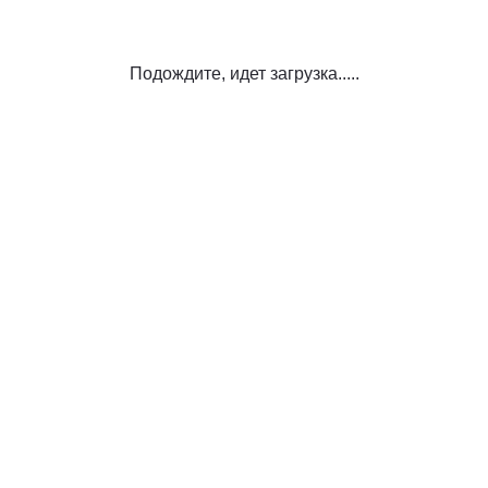
Подождите, идет загрузка.....