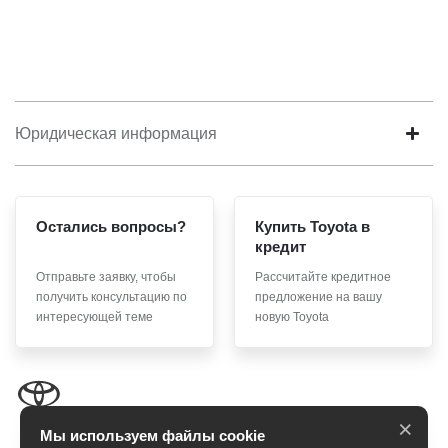
Юридическая информация
Остались вопросы?
Купить Toyota в
кредит
Отправьте заявку, чтобы
Рассчитайте кредитное
получить консультацию по
предложение на вашу
интересующей теме
новую Toyota
×
Мы используем файлы cookie