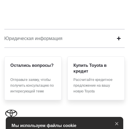
Юридическая информация
Остались вопросы?
Купить Toyota в
кредит
Отправьте заявку, чтобы
Рассчитайте кредитное
получить консультацию по
предложение на вашу
интересующей теме
новую Toyota
×
Мы используем файлы cookie