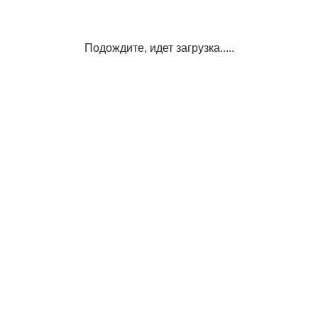
Подождите, идет загрузка.....