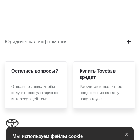
Юридическая информация
Остались вопросы?
Купить Toyota в
кредит
Отправьте заявку, чтобы
Рассчитайте кредитное
получить консультацию по
предложение на вашу
интересующей теме
новую Toyota
×
Мы используем файлы cookie