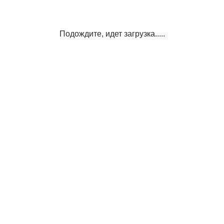
Подождите, идет загрузка.....