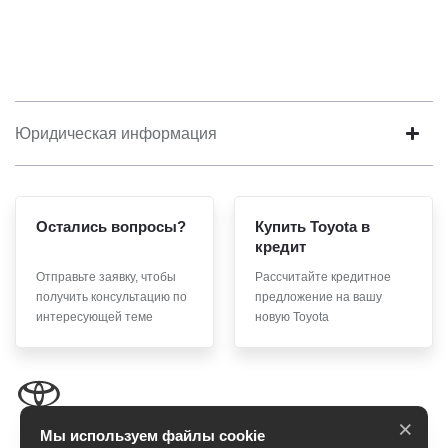
Юридическая информация
Остались вопросы?
Купить Toyota в
кредит
Отправьте заявку, чтобы
Рассчитайте кредитное
получить консультацию по
предложение на вашу
интересующей теме
новую Toyota
×
Мы используем файлы cookie