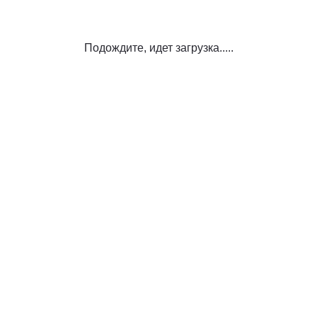
Подождите, идет загрузка.....