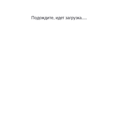
Подождите, идет загрузка.....