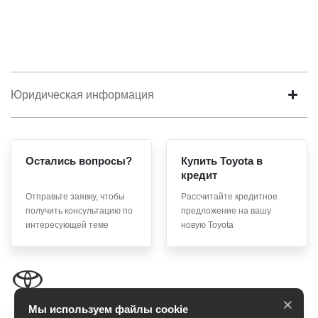
Юридическая информация
Остались вопросы?
Купить Toyota в
кредит
Отправьте заявку, чтобы
Рассчитайте кредитное
получить консультацию по
предложение на вашу
интересующей теме
новую Toyota
×
Мы используем файлы cookie