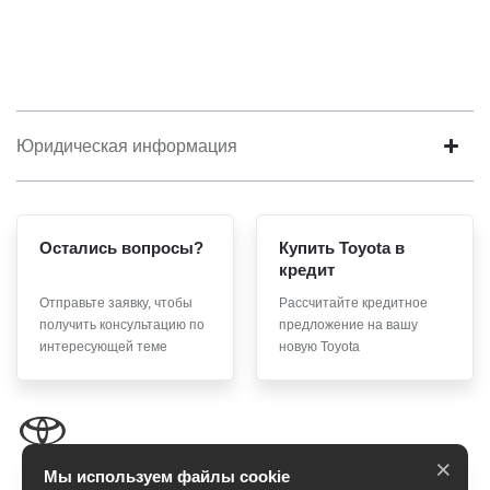
Юридическая информация
Остались вопросы?
Купить Toyota в
кредит
Отправьте заявку, чтобы
Рассчитайте кредитное
получить консультацию по
предложение на вашу
интересующей теме
новую Toyota
×
Мы используем файлы cookie