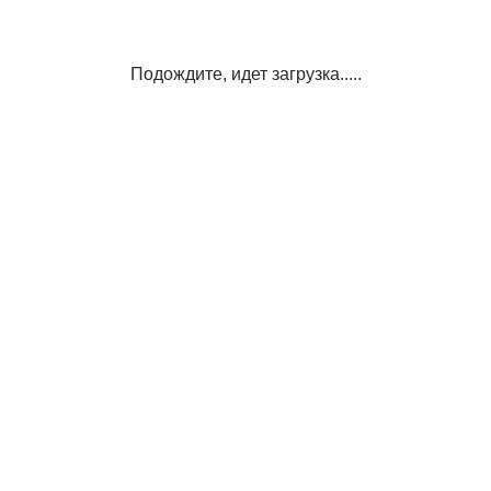
Подождите, идет загрузка.....