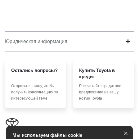
Юридическая информация
Остались вопросы?
Купить Toyota в
кредит
Отправьте заявку, чтобы
Рассчитайте кредитное
получить консультацию по
предложение на вашу
интересующей теме
новую Toyota
×
Мы используем файлы cookie