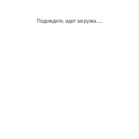
Подождите, идет загрузка.....