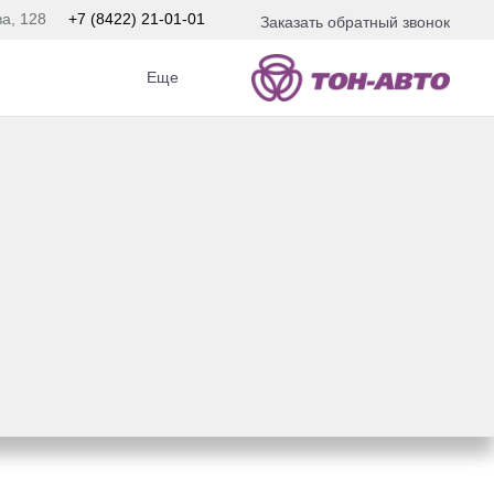
ва, 128
+7 (8422) 21-01-01
Заказать обратный звонок
Еще