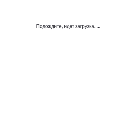
Подождите, идет загрузка.....