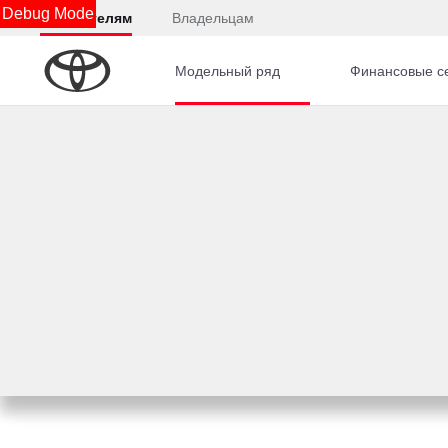
Debug Mode
Покупателям
Владельцам
Модельный ряд
Финансовые с