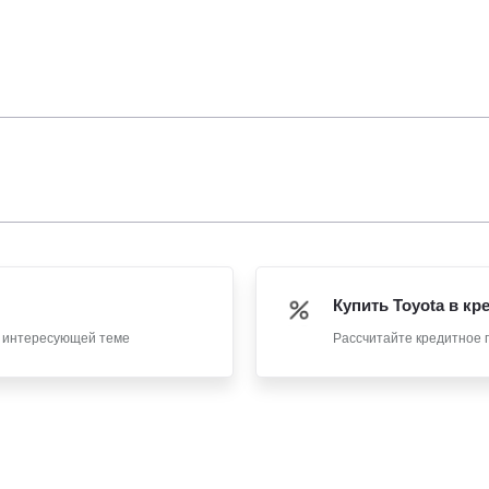
Купить Toyota в кр
о интересующей теме
Рассчитайте кредитное 