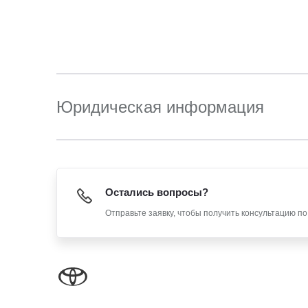
Юридическая информация
Остались вопросы?
Отправьте заявку, чтобы получить консультацию п