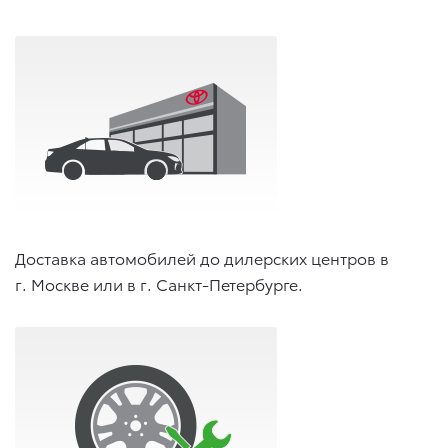
Доставка автомобилей до дилерских центров в
г. Москве или в г. Санкт-Петербурге.