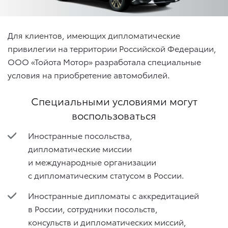
Для клиентов, имеющих дипломатические
привилегии на территории Российской Федерации,
ООО «Тойота Мотор» разработала специальные
условия на приобретение автомобилей.
Специальными условиями могут
воспользоваться
Иностранные посольства,
дипломатические миссии
и международные организации
с дипломатическим статусом в России.
Иностранные дипломаты с аккредитацией
в России, сотрудники посольств,
консульств и дипломатических миссий,