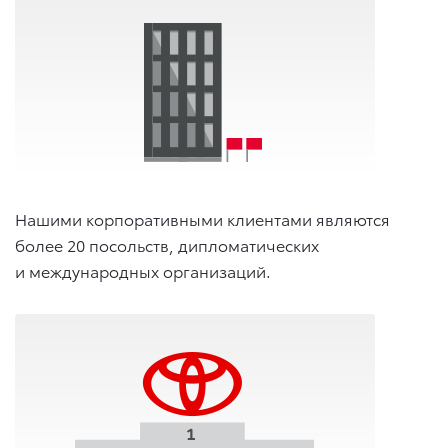
Нашими корпоративными клиентами являются
более 20 посольств, дипломатических
и международных организаций.