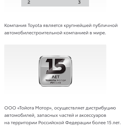
Компания Toyota является крупнейшей публичной
автомобилестроительной компанией в мире.
ООО «Тойота Мотор», осуществляет дистрибуцию
автомобилей, запасных частей и аксессуаров
на территории Российской Федерации более 15 лет.