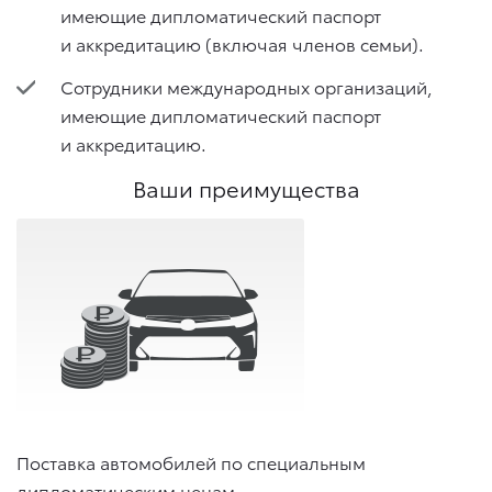
имеющие дипломатический паспорт
и аккредитацию (включая членов семьи).
Сотрудники международных организаций,
имеющие дипломатический паспорт
и аккредитацию.
Ваши преимущества
Поставка автомобилей по специальным
дипломатическим ценам.