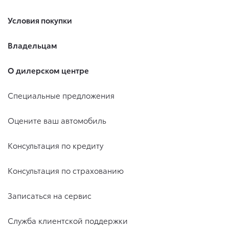
Условия покупки
Владельцам
О дилерском центре
Специальные предложения
Оцените ваш автомобиль
Консультация по кредиту
Консультация по страхованию
Записаться на сервис
Служба клиентской поддержки