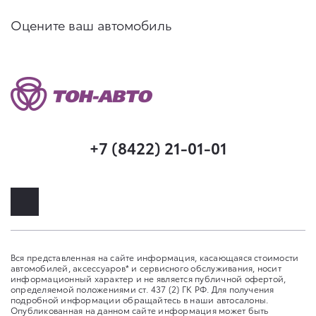
Оцените ваш автомобиль
+7 (8422) 21-01-01
Вся представленная на сайте информация, касающаяся стоимости
автомобилей, аксессуаров* и сервисного обслуживания, носит
информационный характер и не является публичной офертой,
определяемой положениями ст. 437 (2) ГК РФ. Для получения
подробной информации обращайтесь в наши автосалоны.
Опубликованная на данном сайте информация может быть