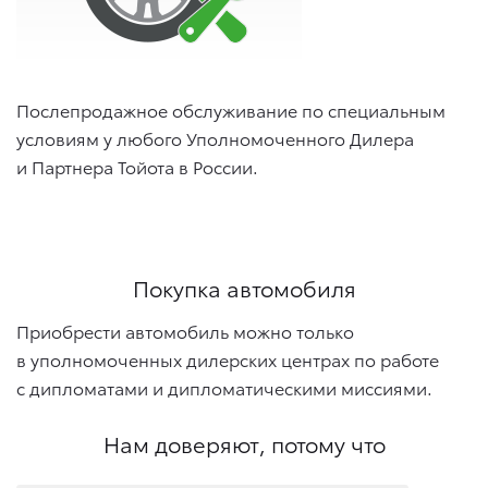
Послепродажное обслуживание по специальным
условиям у любого Уполномоченного Дилера
и Партнера Тойота в России.
Покупка автомобиля
Приобрести автомобиль можно только
в уполномоченных дилерских центрах по работе
с дипломатами и дипломатическими миссиями.
Нам доверяют, потому что