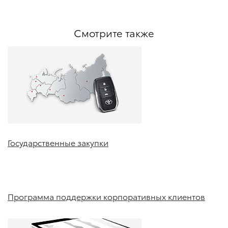
Смотрите также
Государственные закупки
Программа поддержки корпоративных клиентов