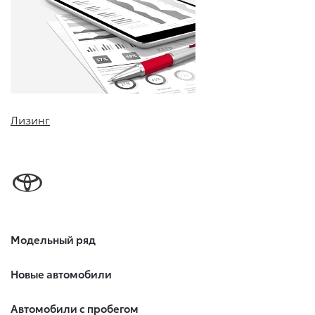
Лизинг
Модельный ряд
Новые автомобили
Автомобили с пробегом