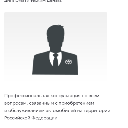
Профессиональная консультация по всем
вопросам, связанным с приобретением
и обслуживанием автомобилей на территории
Российской Федерации.