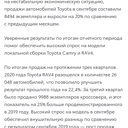
на нестабильную экономическую ситуацию,
продажи автомобилей Toyota в сентябре составили
8494 экземпляра и выросли на 20% по сравнению
с предыдущим месяцем.
Уверенные результаты по итогам отчетного периода
помог обеспечить высокий спрос на модели
локальной сборки Toyota Camry и RAV4.
По итогам продаж на протяжении трех кварталов
2020 года Toyota RAV4 разошелся в количестве 26
048 автомобилей, что позволило улучшить
результат прошлого года на 22,4%. За третий квартал
было продано 9988 экземпляров кроссовера, и этот
показатель на 25% больше продемонстрированного
в 2019 году. Высокий спрос на модель в сентябре
обеспечил внушительную разницу по сравнению
с результатом сентября 2019 года — рост продаж