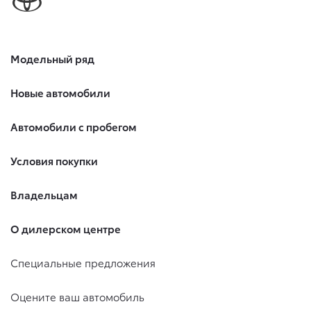
Модельный ряд
Новые автомобили
Автомобили с пробегом
Условия покупки
Владельцам
О дилерском центре
Специальные предложения
Оцените ваш автомобиль