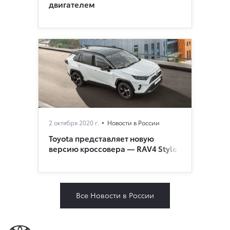
двигателем
2 октября 2020 г.
Новости в России
Toyota представляет новую
версию кроссовера — RAV4 Style
Все Новости в России