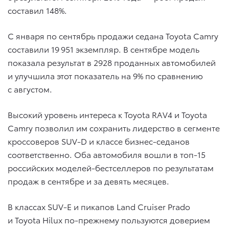
составил 148%.
С января по сентябрь продажи седана Toyota Camry
составили 19 951 экземпляр. В сентябре модель
показала результат в 2928 проданных автомобилей
и улучшила этот показатель на 9% по сравнению
с августом.
Высокий уровень интереса к Toyota RAV4 и Toyota
Camry позволил им сохранить лидерство в сегменте
кроссоверов SUV-D и классе бизнес-седанов
соответственно. Оба автомобиля вошли в топ-15
российских моделей-бестселлеров по результатам
продаж в сентябре и за девять месяцев.
В классах SUV-E и пикапов Land Cruiser Prado
и Toyota Hilux по-прежнему пользуются доверием