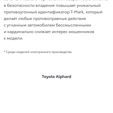
в безопасности владения повышает уникальный
противоугонный идентификатор T-Mark, который
делает любые противоправные действия
с угнанным автомобилем бессмысленными
и кардинально снижает интерес мошенников
к модели.
* Среди моделей иностранного производства
Toyota Alphard