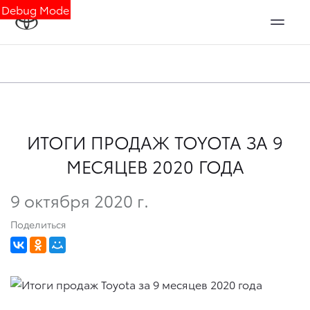
Debug Mode
ИТОГИ ПРОДАЖ TOYOTA ЗА 9
МЕСЯЦЕВ 2020 ГОДА
9 октября 2020 г.
Поделиться