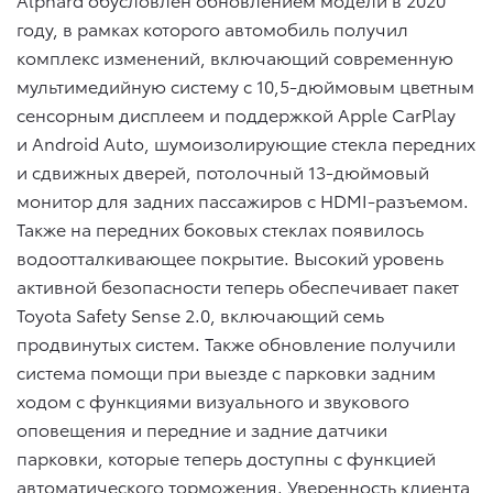
году, в рамках которого автомобиль получил
комплекс изменений, включающий современную
мультимедийную систему с 10,5-дюймовым цветным
сенсорным дисплеем и поддержкой Apple CarPlay
и Android Auto, шумоизолирующие стекла передних
и сдвижных дверей, потолочный 13-дюймовый
монитор для задних пассажиров с HDMI-разъемом.
Также на передних боковых стеклах появилось
водоотталкивающее покрытие. Высокий уровень
активной безопасности теперь обеспечивает пакет
Toyota Safety Sense 2.0, включающий семь
продвинутых систем. Также обновление получили
система помощи при выезде с парковки задним
ходом с функциями визуального и звукового
оповещения и передние и задние датчики
парковки, которые теперь доступны с функцией
автоматического торможения. Уверенность клиента