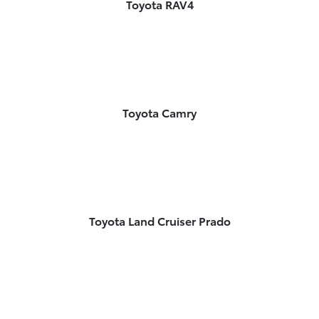
Toyota RAV4
Toyota Camry
Toyota Land Cruiser Prado