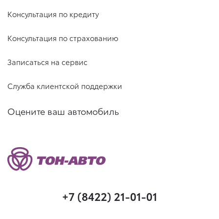
Консультация по кредиту
Консультация по страхованию
Записаться на сервис
Служба клиентской поддержки
Оцените ваш автомобиль
+7 (8422) 21-01-01