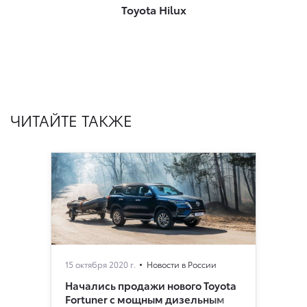
Toyota Hilux
ЧИТАЙТЕ ТАКЖЕ
15 октября 2020 г.
Новости в России
Начались продажи нового Toyota
Fortuner с мощным дизельным