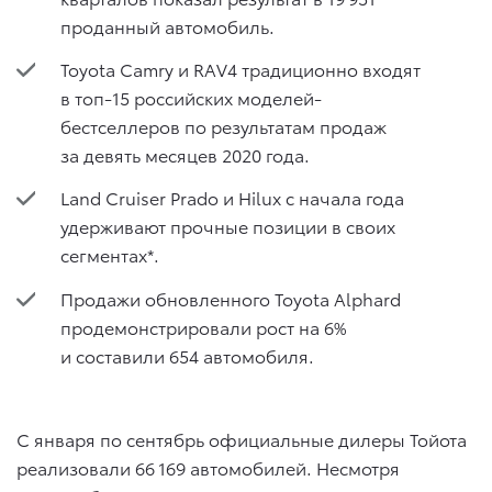
проданный автомобиль.
Toyota Camry и RAV4 традиционно входят
в топ-15 российских моделей-
бестселлеров по результатам продаж
за девять месяцев 2020 года.
Land Cruiser Prado и Hilux с начала года
удерживают прочные позиции в своих
сегментах*.
Продажи обновленного Toyota Alphard
продемонстрировали рост на 6%
и составили 654 автомобиля.
С января по сентябрь официальные дилеры Тойота
реализовали 66 169 автомобилей. Несмотря