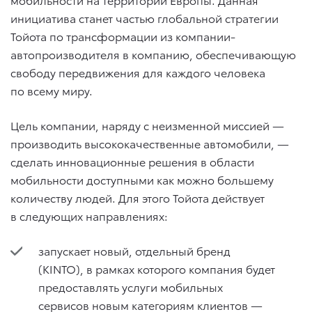
инициатива станет частью глобальной стратегии
Тойота по трансформации из компании-
автопроизводителя в компанию, обеспечивающую
свободу передвижения для каждого человека
по всему миру.
Цель компании, наряду с неизменной миссией —
производить высококачественные автомобили, —
сделать инновационные решения в области
мобильности доступными как можно большему
количеству людей. Для этого Тойота действует
в следующих направлениях:
запускает новый, отдельный бренд
(KINTO), в рамках которого компания будет
предоставлять услуги мобильных
сервисов новым категориям клиентов —