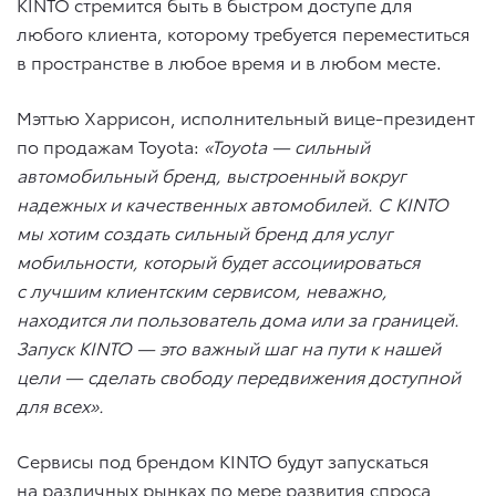
KINTO стремится быть в быстром доступе для
любого клиента, которому требуется переместиться
в пространстве в любое время и в любом месте.
Мэттью Харрисон, исполнительный вице-президент
по продажам Toyota:
«Toyota — сильный
автомобильный бренд, выстроенный вокруг
надежных и качественных автомобилей. С KINTO
мы хотим создать сильный бренд для услуг
мобильности, который будет ассоциироваться
с лучшим клиентским сервисом, неважно,
находится ли пользователь дома или за границей.
Запуск KINTO — это важный шаг на пути к нашей
цели — сделать свободу передвижения доступной
для всех».
Сервисы под брендом KINTO будут запускаться
на различных рынках по мере развития спроса