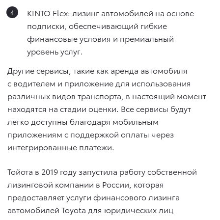
KINTO Flex: лизинг автомобилей на основе
подписки, обеспечивающий гибкие
финансовые условия и премиальный
уровень услуг.
Другие сервисы, такие как аренда автомобиля
с водителем и приложение для использования
различных видов транспорта, в настоящий момент
находятся на стадии оценки. Все сервисы будут
легко доступны благодаря мобильным
приложениям с поддержкой оплаты через
интегрированные платежи.
Тойота в 2019 году запустила работу собственной
лизинговой компании в России, которая
предоставляет услуги финансового лизинга
автомобилей Toyota для юридических лиц