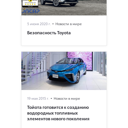
5 июня 2020 г.
Новости в мире
Безопасность Toyota
19 мая 2015 г.
Новости в мире
Тойота готовится к созданию
водородных топливных
элементов нового поколения