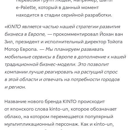
e-Palette, который в данный момент
находится в стадии серийной разработки.
«KINTO является частью нашей стратегии развития
бизнеса в Европе, —
прокомментировал Йохан ван
Зил, президент и исполнительный директор Тойота
Мотор Европа.
— Мы планируем развивать
мобильные сервисы в Европе в дополнение к нашей
традиционной бизнес-модели. Это позволит
компании лучше реагировать на растущий спрос
в этой области и отвечать на потребности городов
и регион.
Название нового бренда KINTO происходит
от японского слова kinto-un, которое обозначает
облако, на котором перемещается популярный
мультипликационный персонаж. Как и кinto-un,