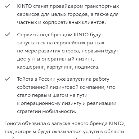
KINTO станет провайдером транспортных
сервисов для целых городов, а также для
частных и корпоративных клиентов.
Сервисы под брендом KINTO будут
запускаться на европейских рынках
по мере развития спроса, первыми будут
доступны оперативный лизинг,
каршеринг, карпулинг, подписка.
Тойота в России уже запустила работу
собственной лизинговой компании, что
стало первым шагом на пути
к операционному лизингу и реализации
стратегии мобильности.
Тойота объявила о запуске нового бренда KINTO,
под которым будут оказываться услуги в области
мобильности на территории Европы. Данная