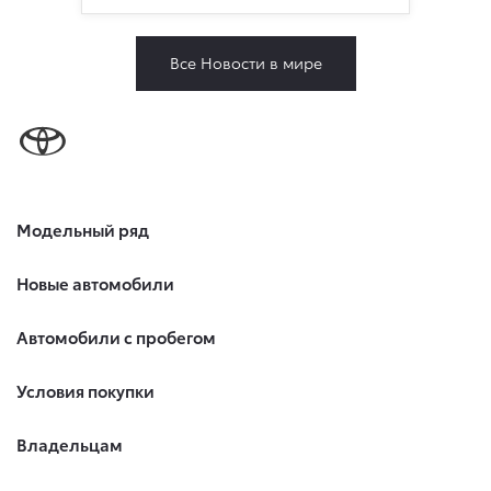
Все Новости в мире
Модельный ряд
Новые автомобили
Автомобили с пробегом
Условия покупки
Владельцам