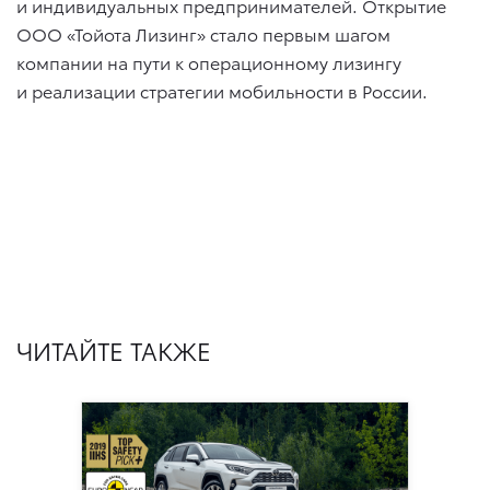
и индивидуальных предпринимателей. Открытие
ООО «Тойота Лизинг» стало первым шагом
компании на пути к операционному лизингу
и реализации стратегии мобильности в России.
ЧИТАЙТЕ ТАКЖЕ