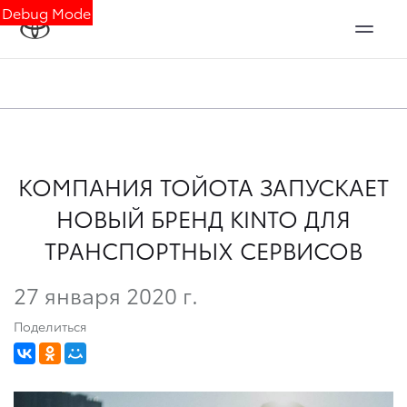
Debug Mode
КОМПАНИЯ ТОЙОТА ЗАПУСКАЕТ
НОВЫЙ БРЕНД KINTO ДЛЯ
ТРАНСПОРТНЫХ СЕРВИСОВ
27 января 2020 г.
Поделиться