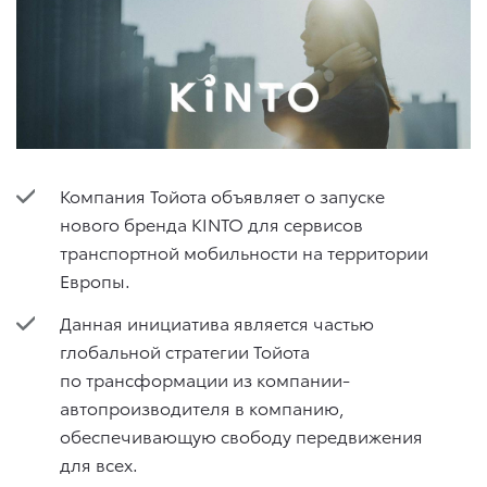
Компания Тойота объявляет о запуске
нового бренда KINTO для сервисов
транспортной мобильности на территории
Европы.
Данная инициатива является частью
глобальной стратегии Тойота
по трансформации из компании-
автопроизводителя в компанию,
обеспечивающую свободу передвижения
для всех.