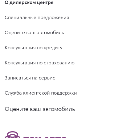
О дилерском центре
Специальные предложения
Оцените ваш автомобиль
Консультация по кредиту
Консультация по страхованию
Записаться на сервис
Служба клиентской поддержки
Оцените ваш автомобиль