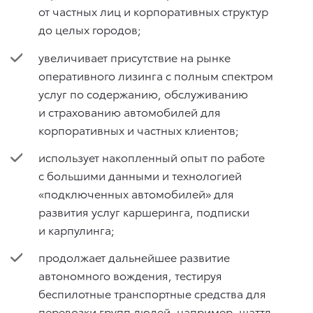
от частных лиц и корпоративных структур
до целых городов;
увеличивает присутствие на рынке
оперативного лизинга с полным спектром
услуг по содержанию, обслуживанию
и страхованию автомобилей для
корпоративных и частных клиентов;
использует накопленный опыт по работе
с большими данными и технологией
«подключенных автомобилей» для
развития услуг каршеринга, подписки
и карпулинга;
продолжает дальнейшее развитие
автономного вождения, тестируя
беспилотные транспортные средства для
перевозки групп людей, например, шаттл