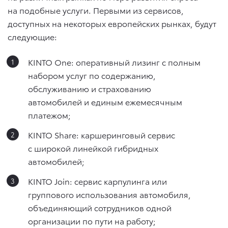
на подобные услуги. Первыми из сервисов,
доступных на некоторых европейских рынках, будут
следующие:
KINTO One: оперативный лизинг с полным
набором услуг по содержанию,
обслуживанию и страхованию
автомобилей и единым ежемесячным
платежом;
KINTO Share: каршеринговый сервис
с широкой линейкой гибридных
автомобилей;
KINTO Join: сервис карпулинга или
группового использования автомобиля,
объединяющий сотрудников одной
организации по пути на работу;