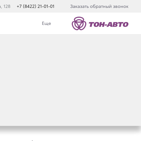
, 128
+7 (8422) 21-01-01
Заказать обратный звонок
Еще
Й ЖИЗНИ !