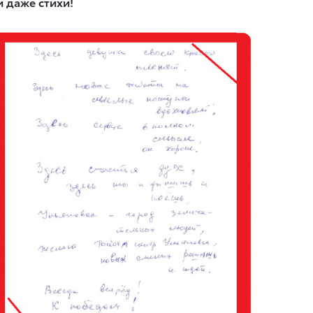
и даже стихи!