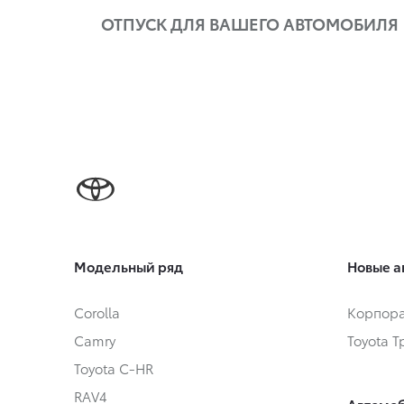
ОТПУСК ДЛЯ ВАШЕГО АВТОМОБИЛЯ
Модельный ряд
Новые а
Corolla
Корпора
Camry
Toyota 
Toyota C-HR
RAV4