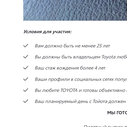
Условия для участия:
Вам должно быть не менее 25 лет
Вы должны быть владельцем Toyota люб
Ваш стаж вождения более 4 лет
Ваши профили в социальных сетях попу
Вы любите TOYOTA и готовы объективно
Ваш планируемый день с Тойота должен
МЫ ГОТ
Пилотный выпуск п