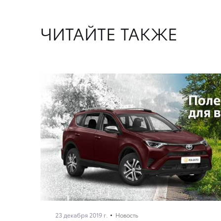
ЧИТАЙТЕ ТАКЖЕ
23 декабря 2019 г.
Новость