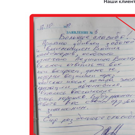
Наши клиенты