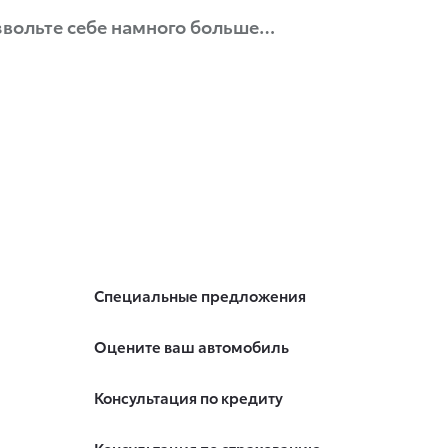
озвольте себе намного больше…
Специальные предложения
Оцените ваш автомобиль
Консультация по кредиту