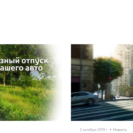
2 октября 2019 г.
Новость