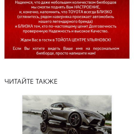
ЧИТАЙТЕ ТАКЖЕ