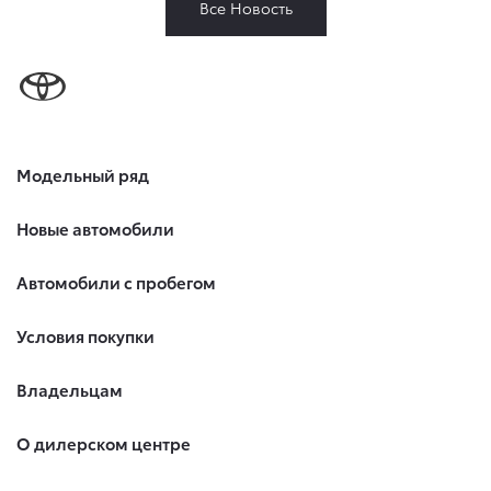
Все Новость
Модельный ряд
Новые автомобили
Автомобили с пробегом
Условия покупки
Владельцам
О дилерском центре