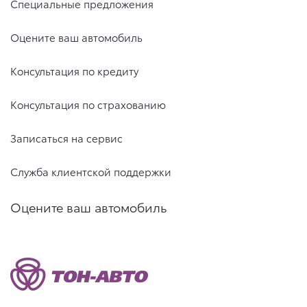
Специальные предложения
Оцените ваш автомобиль
Консультация по кредиту
Консультация по страхованию
Записаться на сервис
Служба клиентской поддержки
Оцените ваш автомобиль