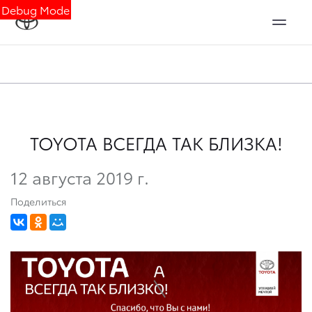
Debug Mode
TOYOTA ВСЕГДА ТАК БЛИЗКА!
12 августа 2019 г.
Поделиться