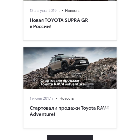
12 августа 2019 г.
Новость
Новая TOYOTA SUPRA GR
в России!
1 июля 2017 г.
Новость
Стартовали продажи Toyota RAV4
Adventure!