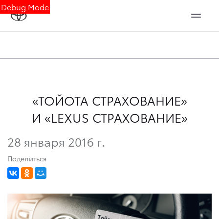
Debug Mode
«ТОЙОТА СТРАХОВАНИЕ»
И «LEXUS СТРАХОВАНИЕ»
28 января 2016 г.
Поделиться