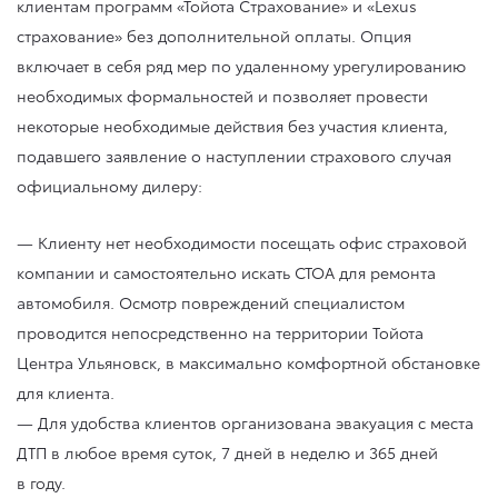
клиентам программ «Тойота Страхование» и «Lexus
страхование» без дополнительной оплаты. Опция
включает в себя ряд мер по удаленному урегулированию
необходимых формальностей и позволяет провести
некоторые необходимые действия без участия клиента,
подавшего заявление о наступлении страхового случая
официальному дилеру:
— Клиенту нет необходимости посещать офис страховой
компании и самостоятельно искать СТОА для ремонта
автомобиля. Осмотр повреждений специалистом
проводится непосредственно на территории Тойота
Центра Ульяновск, в максимально комфортной обстановке
для клиента.
— Для удобства клиентов организована эвакуация с места
ДТП в любое время суток, 7 дней в неделю и 365 дней
в году.