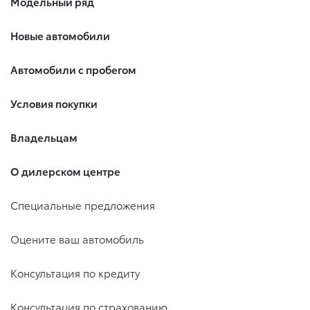
Модельный ряд
Новые автомобили
Автомобили с пробегом
Условия покупки
Владельцам
О дилерском центре
Специальные предложения
Оцените ваш автомобиль
Консультация по кредиту
Консультация по страхованию