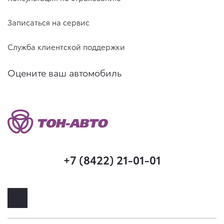
Записаться на сервис
Служба клиентской поддержки
Оцените ваш автомобиль
+7 (8422) 21-01-01