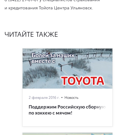
и кредитования Тойота Центра Ульяновск.
ЧИТАЙТЕ ТАКЖЕ
2 февраля 2016 г.
Новость
Поддержим Российскую сборную
по хоккею с мячом!