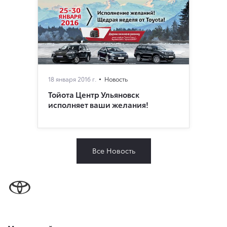
18 января 2016 г.
Новость
Тойота Центр Ульяновск
исполняет ваши желания!
Все Новость