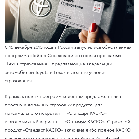
С 15 декабря 2015 года в России запустились обновленная
программа «Тойота Страхование» и новая программа
«Lexus страхование», предлагающие владельцам
автомобилей Toyota и Lexus выгодные условия
страхования.
В рамках новых программ клиентам предложены два
простых и логичных страховых продукта: для
максимального покрытия — «Стандарт КАСКО»
и экономичный вариант — «Оптимум КАСКО». Страховой
продукт «Стандарт КАСКО» включает либо полное КАСКО
для лояльных клиентов по рискам Угон и Ущерб, либо