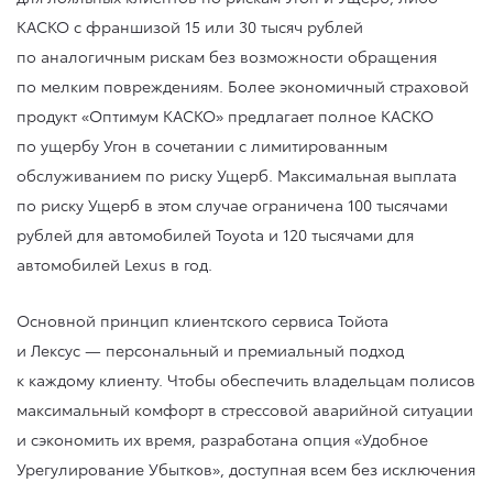
КАСКО с франшизой 15 или 30 тысяч рублей
по аналогичным рискам без возможности обращения
по мелким повреждениям. Более экономичный страховой
продукт «Оптимум КАСКО» предлагает полное КАСКО
по ущербу Угон в сочетании с лимитированным
обслуживанием по риску Ущерб. Максимальная выплата
по риску Ущерб в этом случае ограничена 100 тысячами
рублей для автомобилей Toyota и 120 тысячами для
автомобилей Lexus в год.
Основной принцип клиентского сервиса Тойота
и Лексус — персональный и премиальный подход
к каждому клиенту. Чтобы обеспечить владельцам полисов
максимальный комфорт в стрессовой аварийной ситуации
и сэкономить их время, разработана опция «Удобное
Урегулирование Убытков», доступная всем без исключения