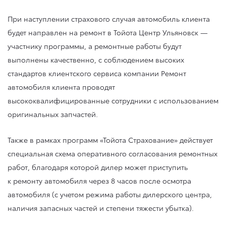
При наступлении страхового случая автомобиль клиента
будет направлен на ремонт в Тойота Центр Ульяновск —
участнику программы, а ремонтные работы будут
выполнены качественно, с соблюдением высоких
стандартов клиентского сервиса компании Ремонт
автомобиля клиента проводят
высококвалифицированные сотрудники с использованием
оригинальных запчастей.
Также в рамках программ «Тойота Страхование» действует
специальная схема оперативного согласования ремонтных
работ, благодаря которой дилер может приступить
к ремонту автомобиля через 8 часов после осмотра
автомобиля (с учетом режима работы дилерского центра,
наличия запасных частей и степени тяжести убытка).