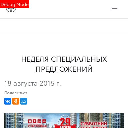
Debug Mode
НЕДЕЛЯ СПЕЦИАЛЬНЫХ
ПРЕДЛОЖЕНИЙ
18 августа 2015 г.
Поделиться