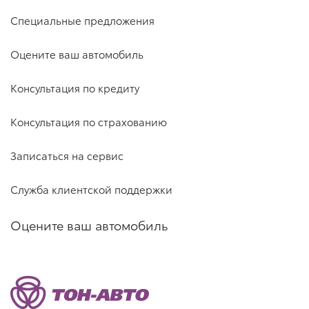
Специальные предложения
Оцените ваш автомобиль
Консультация по кредиту
Консультация по страхованию
Записаться на сервис
Служба клиентской поддержки
Оцените ваш автомобиль