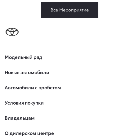
Все Мероприятие
Модельный ряд
Новые автомобили
Автомобили с пробегом
Условия покупки
Владельцам
О дилерском центре