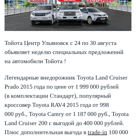
Тойота Центр Ульяновск с 24 по 30 августа
обьявляет неделю специальных предложений
на автомобили Тойота !
Легендарные внедорожник Toyota Land Cruiser
Prado 2015 года по цене от 1 999 000 рублей
(в комплектации Стандарт), популярный
кроссовер Toyota RAV4 2015 года от 998
000 руб., Toyota Camry от 1 187 000 руб., Toyota
Land Cruiser 200 с выгодой до 400 000 рублей.
Плюс дополнительная выгода в
trade-in
100 000