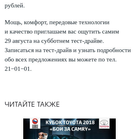
рублей.
Мощь, комфорт, передовые технологии
и качество приглашаем вас ощутить самим
29 августа на субботнем тест-драйве.
Записаться на тест-драйв и узнать подробности
обо всех предложениях вы можете по тел.
21−01−01.
ЧИТАЙТЕ ТАКЖЕ