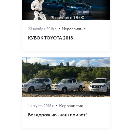
23 ноября 2018 г.
Мероприятие
КУБОК TOYOTA 2018
1 августа 2015 г.
Мероприятие
Бездорожью -наш привет!