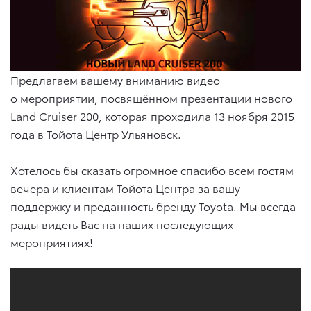
Предлагаем вашему вниманию видео
о мероприятии, посвящённом презентации нового
Land Cruiser 200, которая проходила 13 ноября 2015
года в Тойота Центр Ульяновск.
Хотелось бы сказать огромное спасибо всем гостям
вечера и клиентам Тойота Центра за вашу
поддержку и преданность бренду Toyota. Мы всегда
рады видеть Вас на наших последующих
мероприятиях!