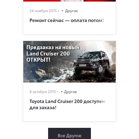
24 ноября 2015 г.
Другое
Ремонт сейчас — оплата потом!
8 октября 2015 г.
Другое
Toyota Land Cruiser 200 доступен
для заказа!
Все Другое