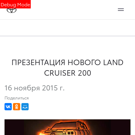
Debug Mode
ПРЕЗЕНТАЦИЯ НОВОГО LAND
CRUISER 200
16 ноября 2015 г.
Поделиться