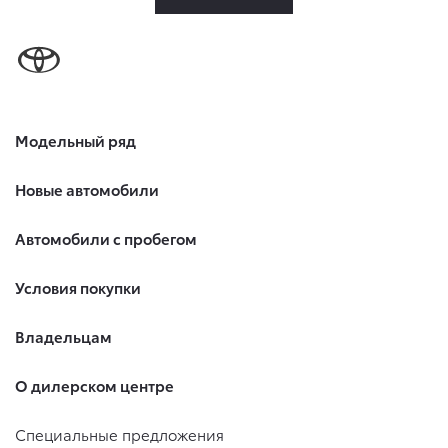
Модельный ряд
Новые автомобили
Автомобили с пробегом
Условия покупки
Владельцам
О дилерском центре
Специальные предложения