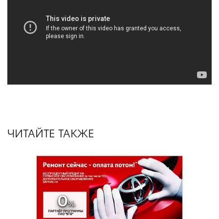
ЧИТАЙТЕ ТАКЖЕ