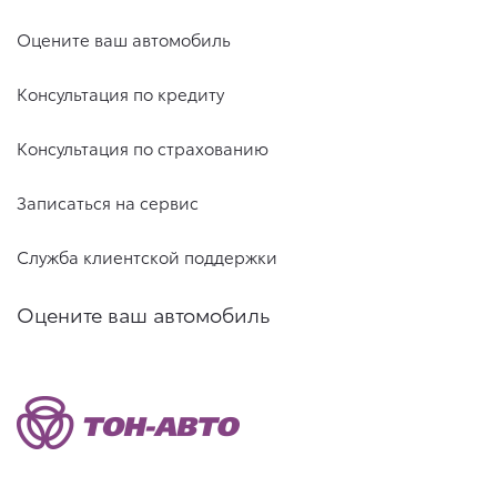
Оцените ваш автомобиль
Консультация по кредиту
Консультация по страхованию
Записаться на сервис
Служба клиентской поддержки
Оцените ваш автомобиль